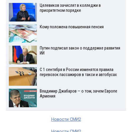
Целевиков зачислят в колледжи в
приоритетном порядке
Кому положена повышенная пенсия
Путин подписал закон о поддержке развития
ИИ
С 1 сентября в России изменятся правила
перевозок пассажиров в такси и автобусах
Владимир Джабаров — о том, зачем Европе
Армения
Новости СМИ2
Новости СМИ2