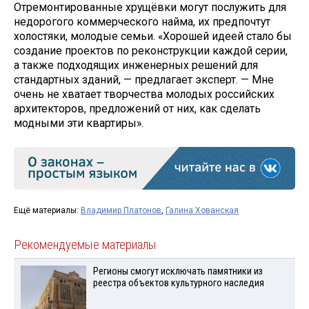
Отремонтированные хрущёвки могут послужить для
недорогого коммерческого найма, их предпочтут
холостяки, молодые семьи. «Хорошей идеей стало бы
создание проектов по реконструкции каждой серии,
а также подходящих инженерных решений для
стандартных зданий, — предлагает эксперт. — Мне
очень не хватает творчества молодых российских
архитекторов, предложений от них, как сделать
модными эти квартиры».
Ещё материалы:
Владимир Платонов
,
Галина Хованская
Рекомендуемые материалы
Регионы смогут исключать памятники из
реестра объектов культурного наследия