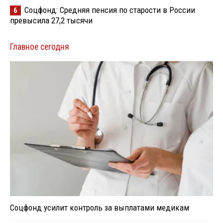
Соцфонд: Средняя пенсия по старости в России
6
превысила 27,2 тысячи
Главное сегодня
Соцфонд усилит контроль за выплатами медикам