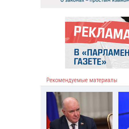
Рекомендуемые материалы