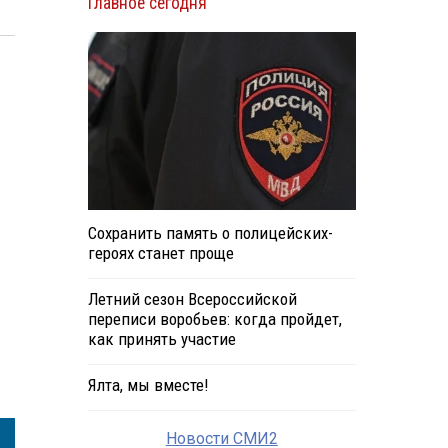
Главное сегодня
Сохранить память о полицейских-
героях станет проще
Летний сезон Всероссийской
переписи воробьев: когда пройдет,
как принять участие
Ялта, мы вместе!
Новости СМИ2