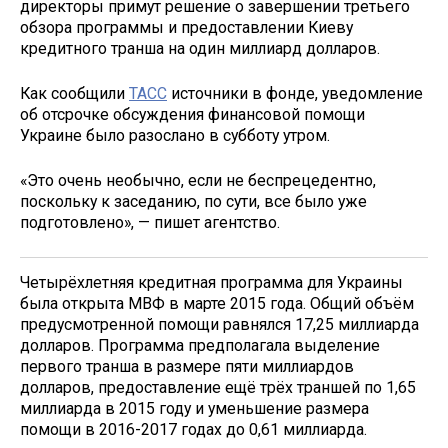
директоры примут решение о завершении третьего
обзора программы и предоставлении Киеву
кредитного транша на один миллиард долларов.
Как сообщили
ТАСС
источники в фонде, уведомление
об отсрочке обсуждения финансовой помощи
Украине было разослано в субботу утром.
«Это очень необычно, если не беспрецедентно,
поскольку к заседанию, по сути, все было уже
подготовлено», — пишет агентство.
Четырёхлетняя кредитная программа для Украины
была открыта МВФ в марте 2015 года. Общий объём
предусмотренной помощи равнялся 17,25 миллиарда
долларов. Программа предполагала выделение
первого транша в размере пяти миллиардов
долларов, предоставление ещё трёх траншей по 1,65
миллиарда в 2015 году и уменьшение размера
помощи в 2016-2017 годах до 0,61 миллиарда.