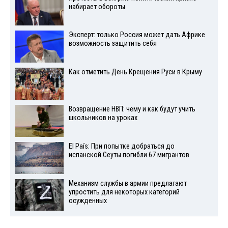
набирает обороты
Эксперт: только Россия может дать Африке
возможность защитить себя
Как отметить День Крещения Руси в Крыму
Возвращение НВП: чему и как будут учить
школьников на уроках
El País: При попытке добраться до
испанской Сеуты погибли 67 мигрантов
Механизм службы в армии предлагают
упростить для некоторых категорий
осужденных