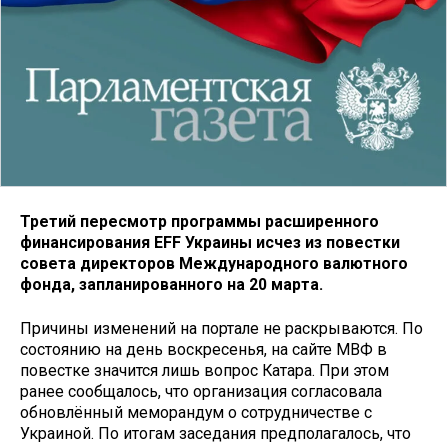
Третий пересмотр программы расширенного
финансирования EFF Украины исчез из повестки
совета директоров Международного валютного
фонда, запланированного на 20 марта.
Причины изменений на портале не раскрываются. По
состоянию на день воскресенья, на сайте МВФ в
повестке значится лишь вопрос Катара. При этом
ранее сообщалось, что организация согласовала
обновлённый меморандум о сотрудничестве с
Украиной. По итогам заседания предполагалось, что