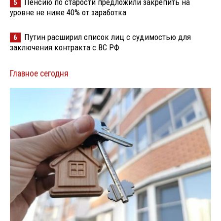
Пенсию по старости предложили закрепить на
5
уровне не ниже 40% от заработка
Путин расширил список лиц с судимостью для
6
заключения контракта с ВС РФ
Главное сегодня