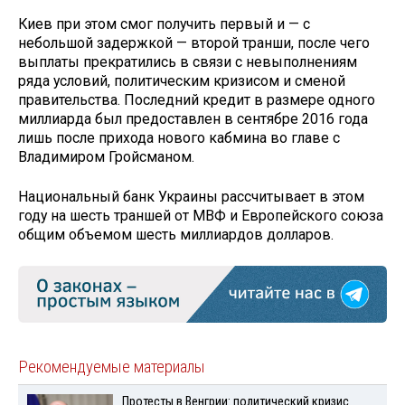
Киев при этом смог получить первый и — с
небольшой задержкой — второй транши, после чего
выплаты прекратились в связи с невыполнениям
ряда условий, политическим кризисом и сменой
правительства. Последний кредит в размере одного
миллиарда был предоставлен в сентябре 2016 года
лишь после прихода нового кабмина во главе с
Владимиром Гройсманом.
Национальный банк Украины рассчитывает в этом
году на шесть траншей от МВФ и Европейского союза
общим объемом шесть миллиардов долларов.
Рекомендуемые материалы
Протесты в Венгрии: политический кризис