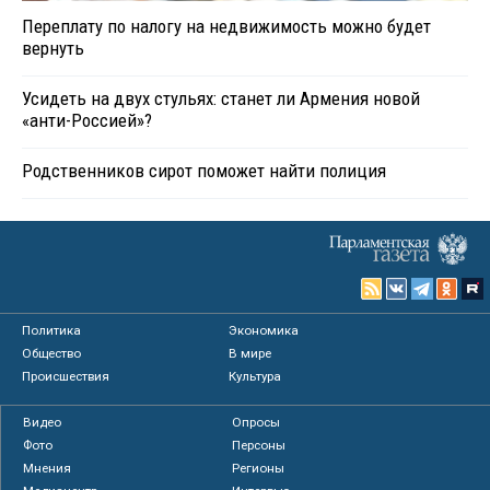
Переплату по налогу на недвижимость можно будет
вернуть
Усидеть на двух стульях: станет ли Армения новой
«анти-Россией»?
Родственников сирот поможет найти полиция
Политика
Экономика
Общество
В мире
Происшествия
Культура
Видео
Опросы
Фото
Персоны
Мнения
Регионы