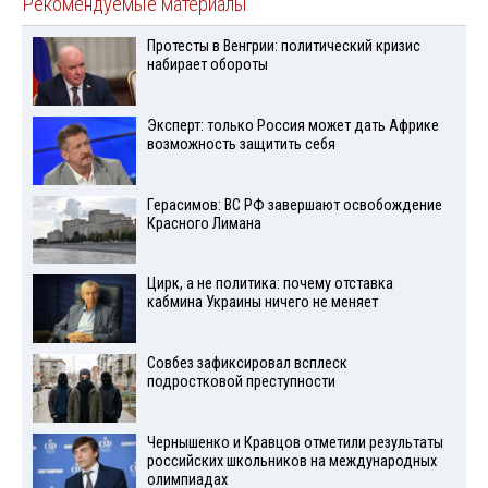
Рекомендуемые материалы
Протесты в Венгрии: политический кризис
набирает обороты
Эксперт: только Россия может дать Африке
возможность защитить себя
Герасимов: ВС РФ завершают освобождение
Красного Лимана
Цирк, а не политика: почему отставка
кабмина Украины ничего не меняет
Совбез зафиксировал всплеск
подростковой преступности
Чернышенко и Кравцов отметили результаты
российских школьников на международных
олимпиадах