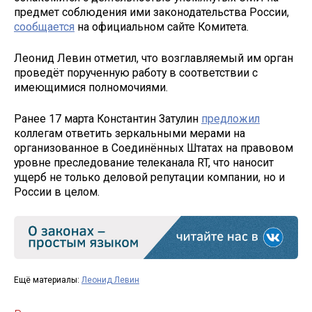
предмет соблюдения ими законодательства России,
сообщается
на официальном сайте Комитета.
Леонид Левин отметил, что возглавляемый им орган
проведёт порученную работу в соответствии с
имеющимися полномочиями.
Ранее 17 марта Константин Затулин
предложил
коллегам ответить зеркальными мерами на
организованное в Соединённых Штатах на правовом
уровне преследование телеканала RT, что наносит
ущерб не только деловой репутации компании, но и
России в целом.
Ещё материалы:
Леонид Левин