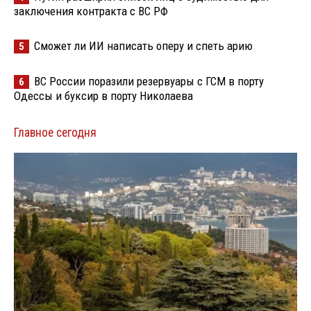
заключения контракта с ВС РФ
Сможет ли ИИ написать оперу и спеть арию
5
ВС России поразили резервуары с ГСМ в порту
6
Одессы и буксир в порту Николаева
Главное сегодня