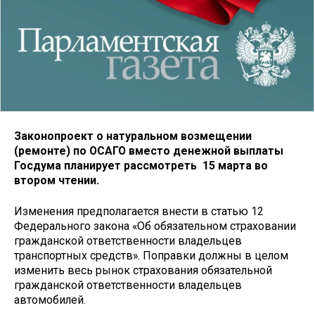
Законопроект о натуральном возмещении
(ремонте) по ОСАГО вместо денежной выплаты
Госдума планирует рассмотреть 15 марта во
втором чтении.
Изменения предполагается внести в статью 12
Федерального закона «Об обязательном страховании
гражданской ответственности владельцев
транспортных средств». Поправки должны в целом
изменить весь рынок страхования обязательной
гражданской ответственности владельцев
автомобилей.