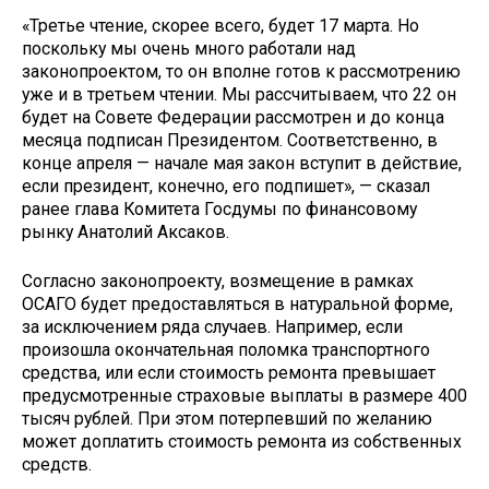
«Третье чтение, скорее всего, будет 17 марта. Но
поскольку мы очень много работали над
законопроектом, то он вполне готов к рассмотрению
уже и в третьем чтении. Мы рассчитываем, что 22 он
будет на Совете Федерации рассмотрен и до конца
месяца подписан Президентом. Соответственно, в
конце апреля — начале мая закон вступит в действие,
если президент, конечно, его подпишет», — сказал
ранее глава Комитета Госдумы по финансовому
рынку Анатолий Аксаков.
Согласно законопроекту, возмещение в рамках
ОСАГО будет предоставляться в натуральной форме,
за исключением ряда случаев. Например, если
произошла окончательная поломка транспортного
средства, или если стоимость ремонта превышает
предусмотренные страховые выплаты в размере 400
тысяч рублей. При этом потерпевший по желанию
может доплатить стоимость ремонта из собственных
средств.