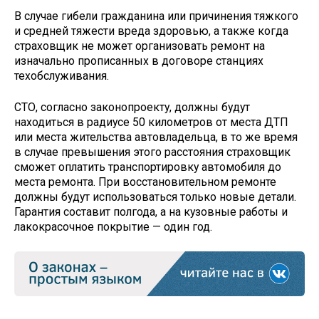
В случае гибели гражданина или причинения тяжкого
и средней тяжести вреда здоровью, а также когда
страховщик не может организовать ремонт на
изначально прописанных в договоре станциях
техобслуживания.
СТО, согласно законопроекту, должны будут
находиться в радиусе 50 километров от места ДТП
или места жительства автовладельца, в то же время
в случае превышения этого расстояния страховщик
сможет оплатить транспортировку автомобиля до
места ремонта. При восстановительном ремонте
должны будут использоваться только новые детали.
Гарантия составит полгода, а на кузовные работы и
лакокрасочное покрытие — один год.