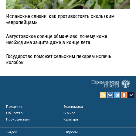
Испанские слизни: как противостоять скользким
«европейцам»
Августовское солнце обманчиво: почему коже
необходима защита даже в конце лета
Государство поможет сельским пекарям испечь
колобок
Политика
Экономика
Общество
В мире
Происшествия
Культура
Видео
Опросы