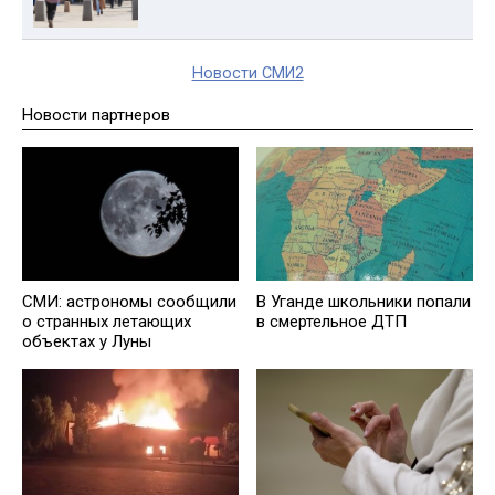
Новости СМИ2
Новости партнеров
СМИ: астрономы сообщили
В Уганде школьники попали
о странных летающих
в смертельное ДТП
объектах у Луны