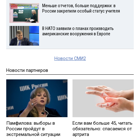
Меньше отчетов, больше поддержки: в
России закрепили особый статус учителя
В НАТО заявили о планах производить
американские вооружения в Европе
Новости СМИ2
Новости партнеров
Памфилова: выборы в
Если вам больше 45, читать
России пройдут в
обязательно: спасаемся от
экстремальной ситуации
артрита