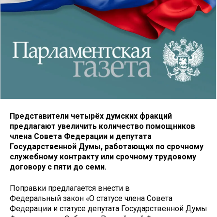
Представители четырёх думских фракций
предлагают увеличить количество помощников
члена Совета Федерации и депутата
Государственной Думы, работающих по срочному
служебному контракту или срочному трудовому
договору с пяти до семи.
Поправки предлагается внести в
Федеральный закон «О статусе члена Совета
Федерации и статусе депутата Государственной Думы