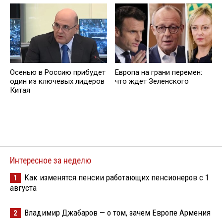
Осенью в Россию прибудет
Европа на грани перемен:
один из ключевых лидеров
что ждет Зеленского
Китая
Интересное за неделю
Как изменятся пенсии работающих пенсионеров с 1
1
августа
Владимир Джабаров — о том, зачем Европе Армения
2