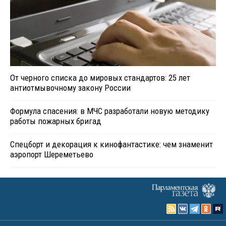
От черного списка до мировых стандартов: 25 лет
антиотмывочному закону России
Формула спасения: в МЧС разработали новую методику
работы пожарных бригад
Спецборт и декорация к кинофантастике: чем знаменит
аэропорт Шереметьево