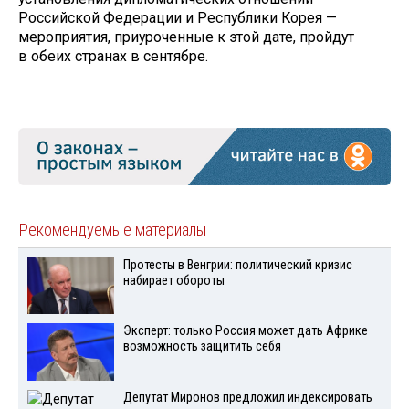
Российской Федерации и Республики Корея —
мероприятия, приуроченные к этой дате, пройдут
в обеих странах в сентябре.
Рекомендуемые материалы
Протесты в Венгрии: политический кризис
набирает обороты
Эксперт: только Россия может дать Африке
возможность защитить себя
Депутат Миронов предложил индексировать