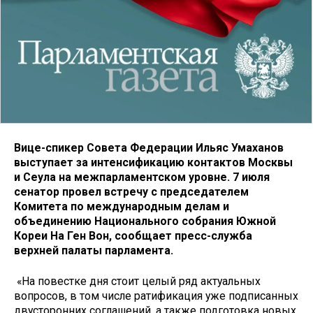
Вице-спикер Совета Федерации Ильяс Умаханов
выступает за интенсификацию контактов Москвы
и Сеула на межпарламентском уровне. 7 июля
сенатор провел встречу с председателем
Комитета по международным делам и
объединению Национального собрания Южной
Кореи На Ген Вон, сообщает пресс-служба
верхней палаты парламента.
«На повестке дня стоит целый ряд актуальных
вопросов, в том числе ратификация уже подписанных
двусторонних соглашений, а также подготовка новых