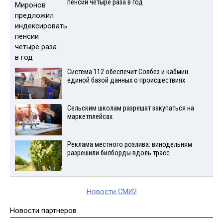
пенсии четыре раза в год
Система 112 обеспечит Совбез и кабмин
единой базой данных о происшествиях
Сельским школам разрешат закупаться на
маркетплейсах
Реклама местного розлива: винодельням
разрешили билборды вдоль трасс
Новости СМИ2
Новости партнеров