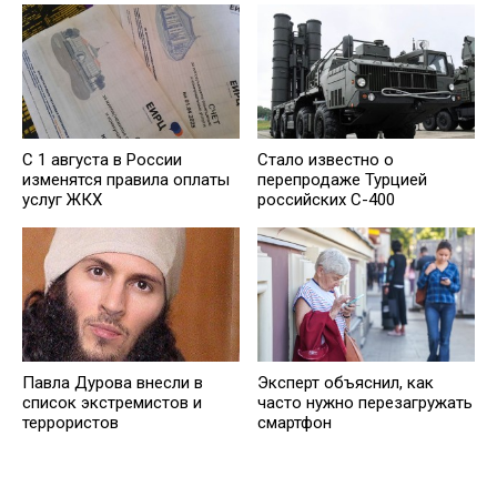
С 1 августа в России
Стало известно о
изменятся правила оплаты
перепродаже Турцией
услуг ЖКХ
российских С-400
Павла Дурова внесли в
Эксперт объяснил, как
список экстремистов и
часто нужно перезагружать
террористов
смартфон