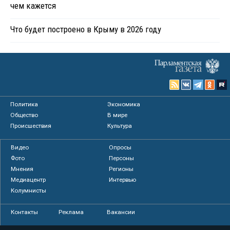
чем кажется
Что будет построено в Крыму в 2026 году
Политика
Экономика
Общество
В мире
Происшествия
Культура
Видео
Опросы
Фото
Персоны
Мнения
Регионы
Медиацентр
Интервью
Колумнисты
Контакты
Реклама
Вакансии