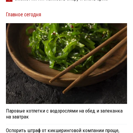
Главное сегодня
Паровые котлетки с водорослями на обед и запеканка
на завтрак
Оспорить штраф от кикшеринговой компании проще,