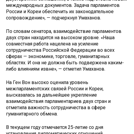
международных документов. Задача парламентов
России и Кореи обеспечить их законодательное
сопровождение», — подчеркнул Умаханов.
По словам сенатора, взаимодействие парламентов
двух стран находится на высоком уровне. «Наша
совместная работа нацелена на усиление
сотрудничества Российской Федерации во всех
сферах — экономике, торговле, гуманитарных
областях. И она не должна быть подвержена каким-
либо влияниям извне», — отметил Умаханов.
На Ген Вон высоко оценила уровень
межпарламентских связей России и Кореи,
высказалась за дальнейшее укрепление
взаимодействия парламентариев двух стран и
отметила важность сотрудничества в сфере
гуманитарного обмена.
В текущем году отмечается 25-летие со дня
установления дипломатических отношений