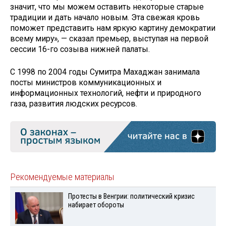
значит, что мы можем оставить некоторые старые
традиции и дать начало новым. Эта свежая кровь
поможет представить нам яркую картину демократии
всему миру», — сказал премьер, выступая на первой
сессии 16-го созыва нижней палаты.
С 1998 по 2004 годы Сумитра Махаджан занимала
посты министров коммуникационных и
информационных технологий, нефти и природного
газа, развития людских ресурсов.
Рекомендуемые материалы
Протесты в Венгрии: политический кризис
набирает обороты