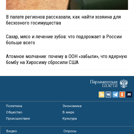
В палате регионов рассказали, как найти хозяина для
бесхозного госимущества
Сахар, мясо и лечение зубов: что подорожает в России
больше всего
Атомное молчание: почему в ООН «забыли», что ядерную
бомбу на Хиросиму сбросили США
Политика
Экономика
Общество
В мире
Происшествия
Культура
Видео
Опросы