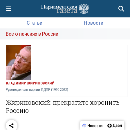
Статьи
Новости
Все о пенсиях в России
ВЛАДИМИР ЖИРИНОВСКИЙ
Руководитель партии ЛДПР (1990-2022)
Жириновский: прекратите хоронить
Россию