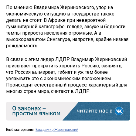
По мнению Владимира Жириновского, упор на
экономическую ситуацию в государстве также
делать не стоит. В Африке при невероятной
гуманитарной катастрофе, голоде, засухе и бедности
темпы прироста населения огромные. А в
высокоразвитом Сингапуре, напротив, крайне низкая
рождаемость.
В связи с этим лидер ЛДПР Владимир Жириновский
призывает прекратить хоронить Россию, заявлять,
что Россия вымирает, гибнет и уж тем более
увязывать это с экономическим положением.
Происходит естественный процесс, характерный для
многих стран мира, считают в ЛДПР.
Ещё материалы:
Владимир Жириновский