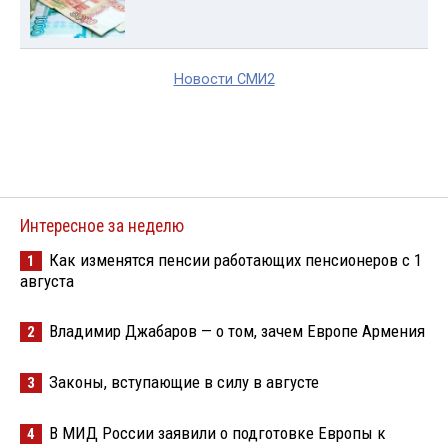
Новости СМИ2
Интересное за неделю
Как изменятся пенсии работающих пенсионеров с 1
1
августа
Владимир Джабаров — о том, зачем Европе Армения
2
Законы, вступающие в силу в августе
3
В МИД России заявили о подготовке Европы к
4