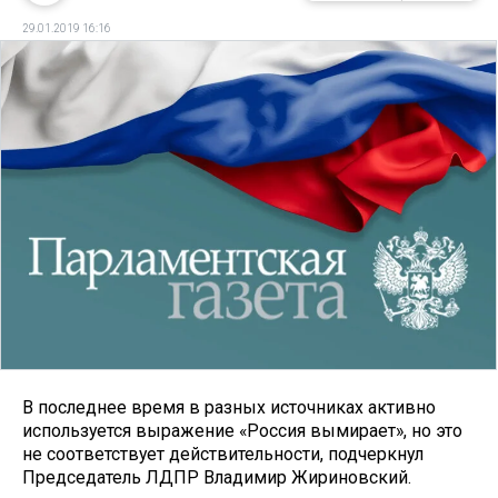
29.01.2019 16:16
В последнее время в разных источниках активно
используется выражение «Россия вымирает», но это
не соответствует действительности, подчеркнул
Председатель ЛДПР Владимир Жириновский.