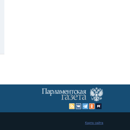
Карта сайта