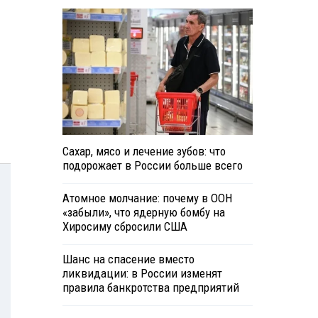
Сахар, мясо и лечение зубов: что
подорожает в России больше всего
Атомное молчание: почему в ООН
«забыли», что ядерную бомбу на
Хиросиму сбросили США
Шанс на спасение вместо
ликвидации: в России изменят
правила банкротства предприятий