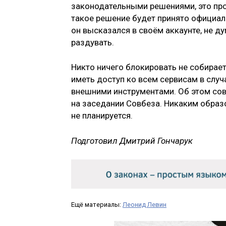
законодательными решениями, это прос
такое решение будет принято официаль
он высказался в своём аккаунте, не д
раздувать.
Никто ничего блокировать не собирает
иметь доступ ко всем сервисам в случ
внешними инструментами. Об этом сов
на заседании Совбеза. Никаким образ
не планируется.
Подготовил Дмитрий Гончарук
Ещё материалы:
Леонид Левин