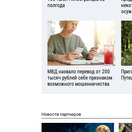
полгода
неко
осуж
МВД назвало перевод от 200
Приг
тысяч рублей себе признаком
Путе
возможного мошенничества
Новости партнеров