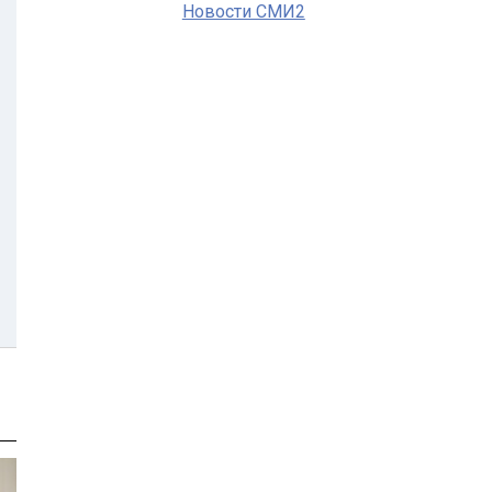
Новости СМИ2