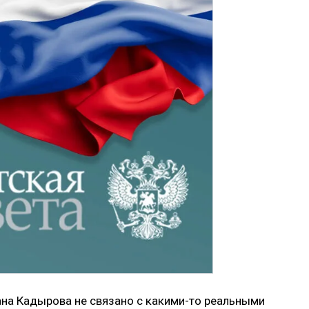
на Кадырова не связано с какими-то реальными