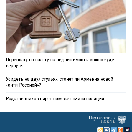
Переплату по налогу на недвижимость можно будет
вернуть
Усидеть на двух стульях: станет ли Армения новой
«анти-Россией»?
Родственников сирот поможет найти полиция