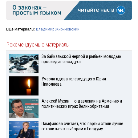
Ещё материалы:
Владимир Жириновский
Рекомендуемые материалы
За байкальской нерпой и рыбьей молодью
проследят с воздуха
Умерла вдова телеведущего Юрия
Николаева
Алексей Мухин — о давлении на Армению и
политических играх Великобритании
Памфилова считает, что партии стали лучше
готовиться к выборам в Госдуму