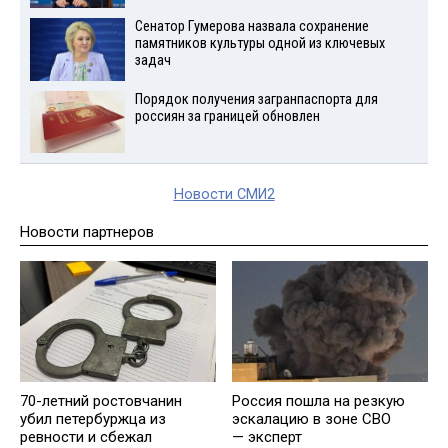
Сенатор Гумерова назвала сохранение
памятников культуры одной из ключевых
задач
Порядок получения загранпаспорта для
россиян за границей обновлен
Новости СМИ2
Новости партнеров
70-летний ростовчанин
Россия пошла на резкую
убил петербуржца из
эскалацию в зоне СВО
ревности и сбежал
— эксперт