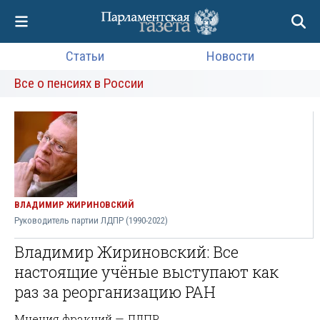
Статьи
Новости
Все о пенсиях в России
ВЛАДИМИР ЖИРИНОВСКИЙ
Руководитель партии ЛДПР (1990-2022)
Владимир Жириновский: Все
настоящие учёные выступают как
раз за реорганизацию РАН
Мнения фракций — ЛДПР