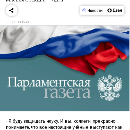
03.07.2013 15:43
- Я буду защищать науку. И вы, коллеги, прекрасно
понимаете, что все настоящие учёные выступают как