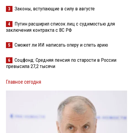
Законы, вступающие в силу в августе
3
Путин расширил список лиц с судимостью для
4
заключения контракта с ВС РФ
Сможет ли ИИ написать оперу и спеть арию
5
Соцфонд: Средняя пенсия по старости в России
6
превысила 27,2 тысячи
Главное сегодня