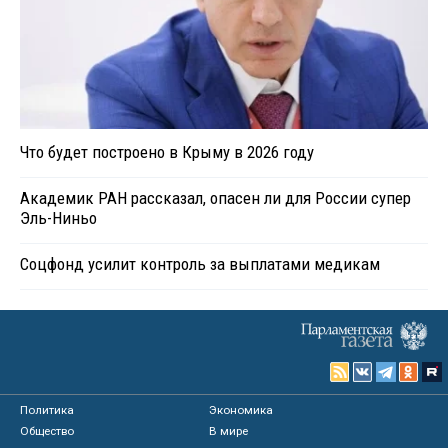
Что будет построено в Крыму в 2026 году
Академик РАН рассказал, опасен ли для России супер
Эль-Ниньо
Соцфонд усилит контроль за выплатами медикам
Политика
Экономика
Общество
В мире