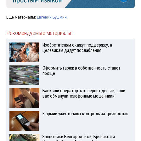
Ещё материалы:
Евгений Бушмин
Рекомендуемые материалы
Изобретателям окажут поддержку, а
целевикам дадут послабления
Оформить гараж в собственность станет
проще
Банк или оператор: кто вернет деньги, если
вас обманули телефонные мошенники
В армии ужесточают контроль за трезвостью
Защитники Белгородской, Брянской и