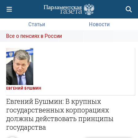
Статьи
Новости
Все о пенсиях в России
ЕВГЕНИЙ БУШМИН
Евгений Бушмин: В крупных
государственных корпорациях
должны действовать принципы
государства