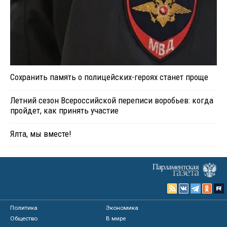
Сохранить память о полицейских-героях станет проще
Летний сезон Всероссийской переписи воробьев: когда
пройдет, как принять участие
Ялта, мы вместе!
Политика
Экономика
Общество
В мире