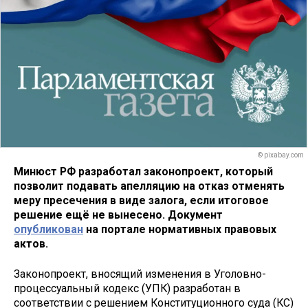
© pixabay.com
Минюст РФ разработал законопроект, который
позволит подавать апелляцию на отказ отменять
меру пресечения в виде залога, если итоговое
решение ещё не вынесено. Документ
опубликован
на портале нормативных правовых
актов.
Законопроект, вносящий изменения в Уголовно-
процессуальный кодекс (УПК) разработан в
соответствии с решением Конституционного суда (КС)