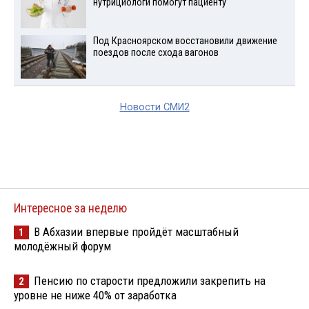
нутрициологи помогут пациенту
Под Красноярском восстановили движение
поездов после схода вагонов
Новости СМИ2
Интересное за неделю
В Абхазии впервые пройдёт масштабный
1
молодёжный форум
Пенсию по старости предложили закрепить на
2
уровне не ниже 40% от заработка