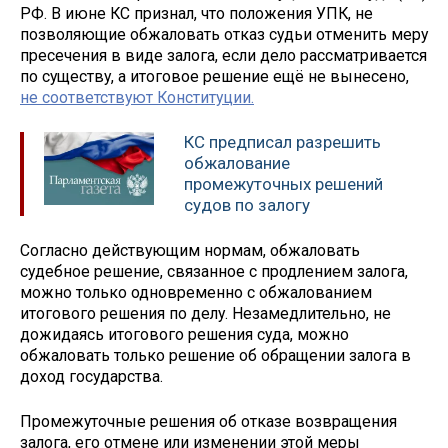
РФ. В июне КС признал, что положения УПК, не
позволяющие обжаловать отказ судьи отменить меру
пресечения в виде залога, если дело рассматривается
по существу, а итоговое решение ещё не вынесено,
не соответствуют Конституции.
КС предписал разрешить
обжалование
промежуточных решений
судов по залогу
Согласно действующим нормам, обжаловать
судебное решение, связанное с продлением залога,
можно только одновременно с обжалованием
итогового решения по делу. Незамедлительно, не
дожидаясь итогового решения суда, можно
обжаловать только решение об обращении залога в
доход государства.
Промежуточные решения об отказе возвращения
залога, его отмене или изменении этой меры