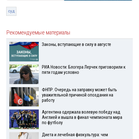
суд
Рекомендуемые материалы
Законы, вступающие в силу в августе
РИА Новости: Блогера Лерчек приговорили к
пяти годам условно
ФНПР: Очередь на заправку может быть
уважительной причиной опоздания на
работу
Аргентина одержала волевую победу над
Англией и вышла в финал чемпионата мира
по футболу
Диета и лечебная физкультура: чем