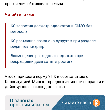
пресечения обжаловать нельзя.
Читайте также:
• КС запретил досмотр адвокатов в СИЗО без
протокола
• КС разъяснил права экс-супругов при разделе
проданных квартир
• Возмещение расходов на адвоката при
прекращении дела хотят упростить
Чтобы привести норму УПК в соответствие с
Конституцией, Минюст предложил внести поправки в
действующее законодательство.