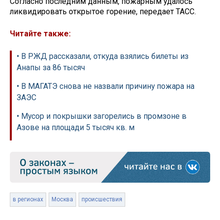
Согласно последним данным, пожарным удалось
ликвидировать открытое горение, передает ТАСС.
Читайте также:
• В РЖД рассказали, откуда взялись билеты из
Анапы за 86 тысяч
• В МАГАТЭ снова не назвали причину пожара на
ЗАЭС
• Мусор и покрышки загорелись в промзоне в
Азове на площади 5 тысяч кв. м
в регионах
Москва
происшествия