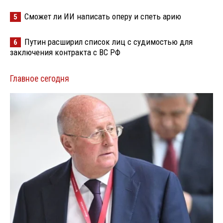
Сможет ли ИИ написать оперу и спеть арию
5
Путин расширил список лиц с судимостью для
6
заключения контракта с ВС РФ
Главное сегодня