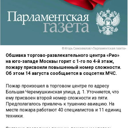
© Игорь Самохвалов/«Парламентская газета»
Обшивка торгово-развлекательного центра «Рио»
на юго-западе Москвы горит с 1-го по 4-й этаж,
пожару присвоили повышенный номер сложности.
Об этом 14 августа сообщается в соцсетях МЧС.
Пожар произошел в торговом центре по адресу
Большая Черемушкинская улица, д. 1. Уточняется, что
ему присвоен второй номер сложности из пяти.
Предполагалось привлечь к тушению авиацию. На
месте пожара работают 40 специалистов и 11 единиц
техники.