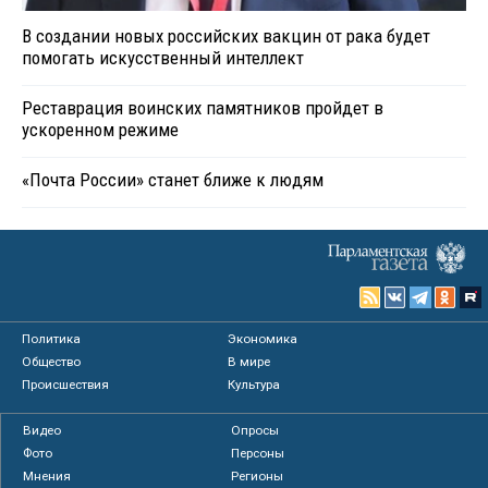
В создании новых российских вакцин от рака будет
помогать искусственный интеллект
Реставрация воинских памятников пройдет в
ускоренном режиме
«Почта России» станет ближе к людям
Политика
Экономика
Общество
В мире
Происшествия
Культура
Видео
Опросы
Фото
Персоны
Мнения
Регионы