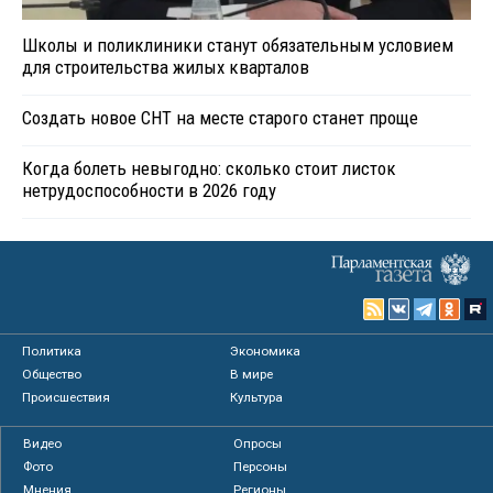
Школы и поликлиники станут обязательным условием
для строительства жилых кварталов
Создать новое СНТ на месте старого станет проще
Когда болеть невыгодно: сколько стоит листок
нетрудоспособности в 2026 году
Политика
Экономика
Общество
В мире
Происшествия
Культура
Видео
Опросы
Фото
Персоны
Мнения
Регионы