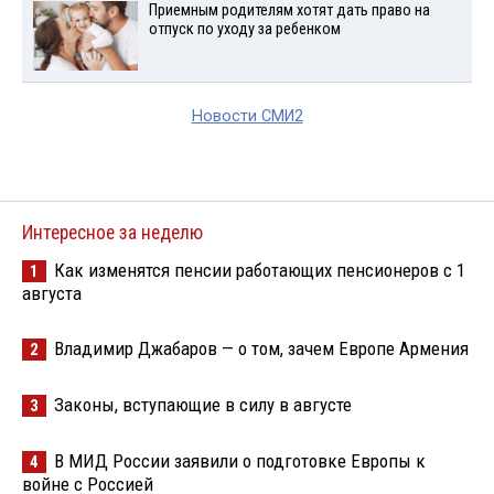
Приемным родителям хотят дать право на
отпуск по уходу за ребенком
Новости СМИ2
Интересное за неделю
Как изменятся пенсии работающих пенсионеров с 1
1
августа
Владимир Джабаров — о том, зачем Европе Армения
2
Законы, вступающие в силу в августе
3
В МИД России заявили о подготовке Европы к
4
войне с Россией