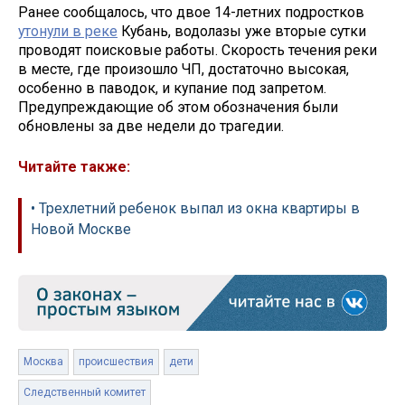
Ранее сообщалось, что двое 14-летних подростков
утонули в реке
Кубань, водолазы уже вторые сутки
проводят поисковые работы. Скорость течения реки
в месте, где произошло ЧП, достаточно высокая,
особенно в паводок, и купание под запретом.
Предупреждающие об этом обозначения были
обновлены за две недели до трагедии.
Читайте также:
• Трехлетний ребенок выпал из окна квартиры в
Новой Москве
Москва
происшествия
дети
Следственный комитет