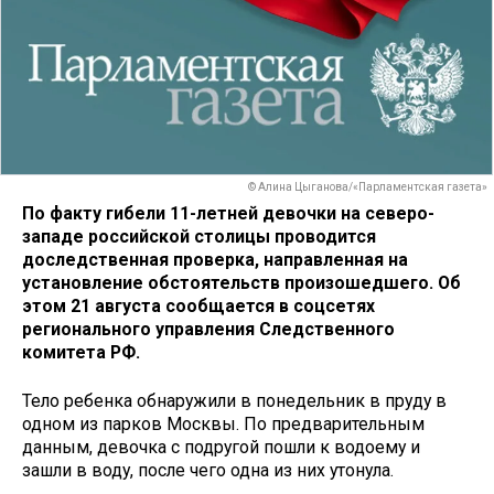
© Алина Цыганова/«Парламентская газета»
По факту гибели 11-летней девочки на северо-
западе российской столицы проводится
доследственная проверка, направленная на
установление обстоятельств произошедшего. Об
этом 21 августа сообщается в соцсетях
регионального управления Следственного
комитета РФ.
Тело ребенка обнаружили в понедельник в пруду в
одном из парков Москвы. По предварительным
данным, девочка с подругой пошли к водоему и
зашли в воду, после чего одна из них утонула.