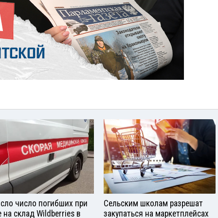
сло число погибших при
Сельским школам разрешат
 на склад Wildberries в
закупаться на маркетплейсах