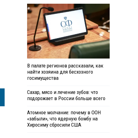
В палате регионов рассказали, как
найти хозяина для бесхозного
госимущества
Сахар, мясо и лечение зубов: что
подорожает в России больше всего
Атомное молчание: почему в ООН
«забыли», что ядерную бомбу на
Хиросиму сбросили США