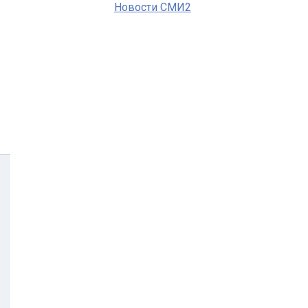
Новости СМИ2