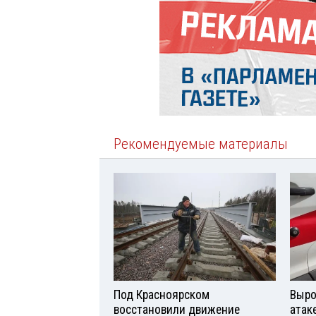
Рекомендуемые материалы
Под Красноярском
Выро
восстановили движение
атаке