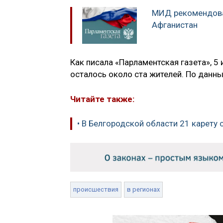
МИД рекомендова
Афганистан
Как писала «Парламентская газета», 5
осталось около ста жителей. По данны
Читайте также:
• В Белгородской области 21 карету
происшествия
в регионах