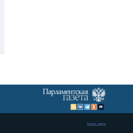
Карта сайта