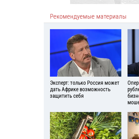
Рекомендуемые материалы
Эксперт: только Россия может
Опер
дать Африке возможность
рубл
защитить себя
бизн
моше