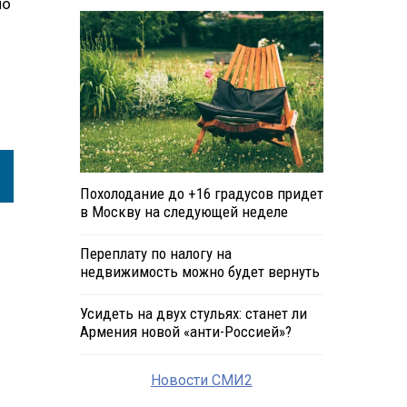
ло
Похолодание до +16 градусов придет
в Москву на следующей неделе
Переплату по налогу на
недвижимость можно будет вернуть
Усидеть на двух стульях: станет ли
Армения новой «анти-Россией»?
Новости СМИ2