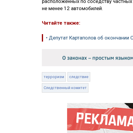
расположенных по соседству частных
не менее 12 автомобилей.
Читайте также:
• Депутат Картаполов об окончании 
терроризм
следствие
Следственный комитет