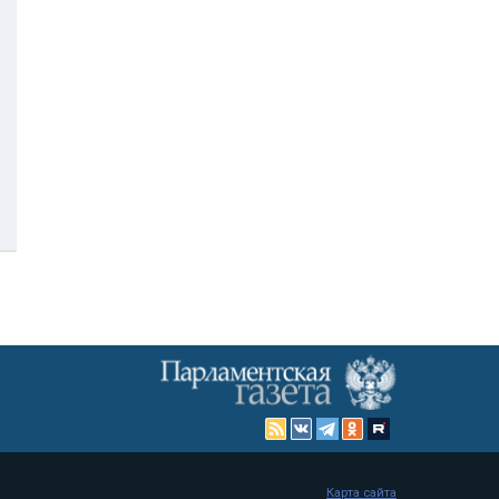
Карта сайта