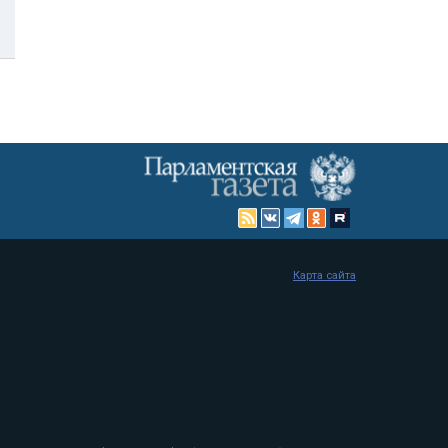
Карта сайта