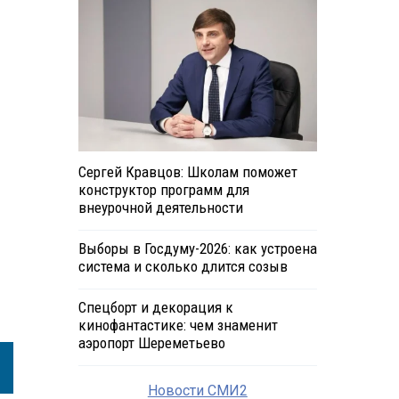
Сергей Кравцов: Школам поможет
конструктор программ для
внеурочной деятельности
Выборы в Госдуму-2026: как устроена
система и сколько длится созыв
Спецборт и декорация к
кинофантастике: чем знаменит
аэропорт Шереметьево
Новости СМИ2