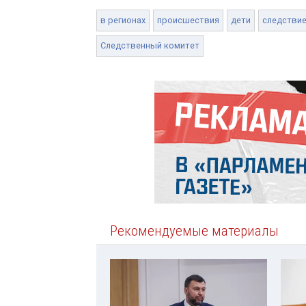
в регионах
происшествия
дети
следстви
Следственный комитет
Рекомендуемые материалы