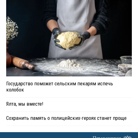
Государство поможет сельским пекарям испечь
колобок
Ялта, мы вместе!
Сохранить память о полицейских-героях станет проще