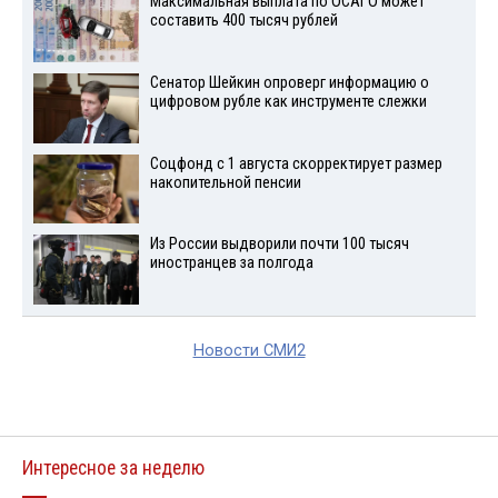
Максимальная выплата по ОСАГО может
составить 400 тысяч рублей
Сенатор Шейкин опроверг информацию о
цифровом рубле как инструменте слежки
Соцфонд с 1 августа скорректирует размер
накопительной пенсии
Из России выдворили почти 100 тысяч
иностранцев за полгода
Новости СМИ2
Интересное за неделю