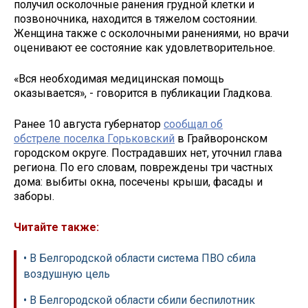
получил осколочные ранения грудной клетки и
позвоночника, находится в тяжелом состоянии.
Женщина также с осколочными ранениями, но врачи
оценивают ее состояние как удовлетворительное.
«Вся необходимая медицинская помощь
оказывается», - говорится в публикации Гладкова.
Ранее 10 августа губернатор
сообщал об
обстреле поселка Горьковский
в Грайворонском
городском округе. Пострадавших нет, уточнил глава
региона. По его словам, повреждены три частных
дома: выбиты окна, посечены крыши, фасады и
заборы.
Читайте также:
• В Белгородской области система ПВО сбила
воздушную цель
• В Белгородской области сбили беспилотник