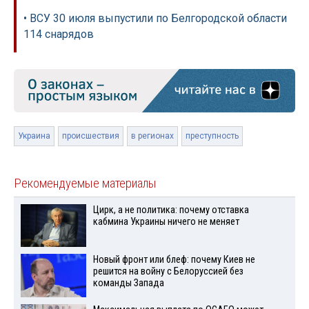
• ВСУ 30 июля выпустили по Белгородской области
114 снарядов
Украина
происшествия
в регионах
преступность
Рекомендуемые материалы
Цирк, а не политика: почему отставка
кабмина Украины ничего не меняет
Новый фронт или блеф: почему Киев не
решится на войну с Белоруссией без
команды Запада