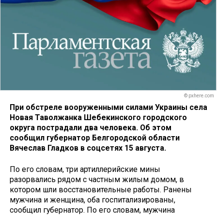
© pxhere.com
При обстреле вооруженными силами Украины села
Новая Таволжанка Шебекинского городского
округа пострадали два человека. Об этом
сообщил губернатор Белгородской области
Вячеслав Гладков в соцсетях 15 августа.
По его словам, три артиллерийские мины
разорвались рядом с частным жилым домом, в
котором шли восстановительные работы. Ранены
мужчина и женщина, оба госпитализированы,
сообщил губернатор. По его словам, мужчина