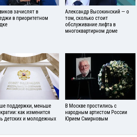
виков зачислят в
Александр Высокинский — о
еджи в приоритетном
том, сколько стоит
дке
обслуживание лифта в
многоквартирном доме
ше поддержки, меньше
В Москве простились с
кратии: как изменится
народным артистом России
ь детских и молодежных
Юрием Смирновым