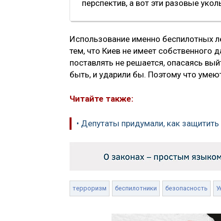
перспектив, а вот эти разовые уко
Использование именно беспилотных ле
тем, что Киев не имеет собственного 
поставлять не решается, опасаясь вый
быть, и ударили бы. Поэтому что умеют
Читайте также:
• Депутаты придумали, как защитить
терроризм
беспилотники
безопасность
У