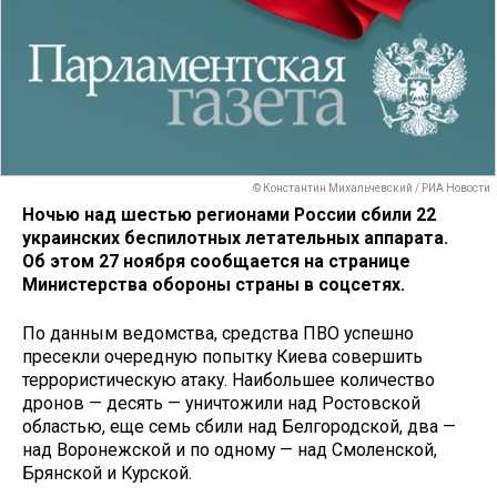
© Константин Михальчевский / РИА Новости
Ночью над шестью регионами России сбили 22
украинских беспилотных летательных аппарата.
Об этом 27 ноября сообщается на странице
Министерства обороны страны в соцсетях.
По данным ведомства, средства ПВО успешно
пресекли очередную попытку Киева совершить
террористическую атаку. Наибольшее количество
дронов — десять — уничтожили над Ростовской
областью, еще семь сбили над Белгородской, два —
над Воронежской и по одному — над Смоленской,
Брянской и Курской.