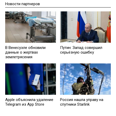
Новости партнеров
В Венесуэле обновили
Путин: Запад совершил
данные о жертвах
серьёзную ошибку
землетрясения
Россия нашла управу на
Apple объяснила удаление
спутники Starlink
Telegram из App Store