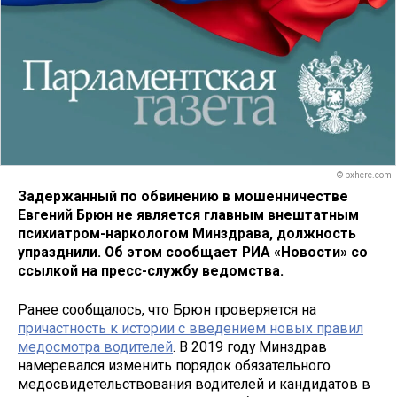
© pxhere.com
Задержанный по обвинению в мошенничестве
Евгений Брюн не является главным внештатным
психиатром-наркологом Минздрава, должность
упразднили. Об этом сообщает РИА «Новости» со
ссылкой на пресс-службу ведомства.
Ранее сообщалось, что Брюн проверяется на
причастность к истории с введением новых правил
медосмотра водителей
. В 2019 году Минздрав
намеревался изменить порядок обязательного
медосвидетельствования водителей и кандидатов в