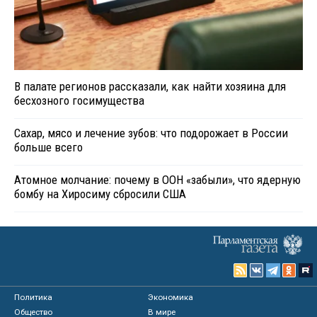
В палате регионов рассказали, как найти хозяина для
бесхозного госимущества
Сахар, мясо и лечение зубов: что подорожает в России
больше всего
Атомное молчание: почему в ООН «забыли», что ядерную
бомбу на Хиросиму сбросили США
Политика
Экономика
Общество
В мире