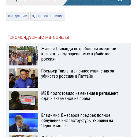
следствие
здравоохранение
Рекомендуемые материалы
Жители Таиланда потребовали смертной
казни для подозреваемых в убийстве
россиян
Премьер Таиланда принес извинения за
убийство россиян в Паттайе
МВД подготовило изменения в регламент
сдачи экзаменов на права
Владимир Джабаров предрек полное
обнуление инфраструктуры Украины на
Черном море