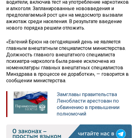
водители, включив тест на употребление наркотиков
и алкоголя. Запланированные нововведения и
предполагаемый рост цен на медосмотр вызвали
ажиотаж среди населения. В результате введение
нового порядка решили отложить.
«Евгений Брюн на сегодняшний день не является
главным внештатным специалистом министерства.
Должность главного внештатного специалиста
психиатра-нарколога была ранее исключена из
номенклатуры главных внештатных специалистов
Минздрава в процессе ее доработки», — говорится в
сообщении министерства.
Замглавы правительства
Ленобласти арестован по
обвинению в превышении
полномочий