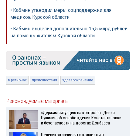
• Кабмин утвердил меры соцподдержки для
медиков Курской области
• Кабмин выделил дополнительно 15,5 млрд рублей
на помощь жителям Курской области
в регионах
происшествия
здравоохранение
Рекомендуемые материалы
«Держим ситуацию на контроле»: Денис
Пушилин об освобождении Константиновки
и безопасности на дорогах Донбасса
Целевиков зачислят в колледжи в