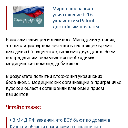
Мирошник назвал
уничтожение F-16
украинским Patriot
достойным началом
Врио замглавы регионального Минздрава уточнил,
что на стационарном лечении в настоящее время
находится 65 пациентов, включая двух детей. Всем
пострадавшим оказывается необходимая
медицинская помощь, добавил он.
В результате попытки вторжения украинских
боевиков 5 медицинских организаций в приграничье
Курской области остановили плановый прием
пациентов.
Читайте также:
• В МИД РФ заявили, что ВСУ бьют по домам в
Курской области снарядами со шрапнелью