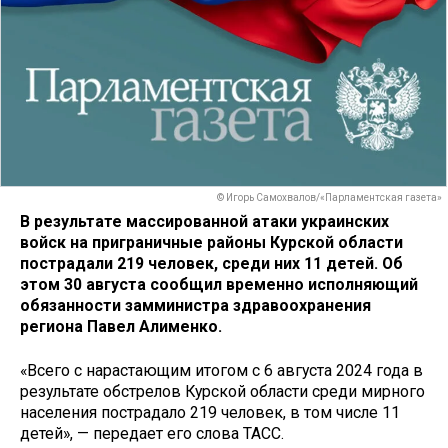
© Игорь Самохвалов/«Парламентская газета»
В результате массированной атаки украинских
войск на приграничные районы Курской области
пострадали 219 человек, среди них 11 детей. Об
этом 30 августа сообщил временно исполняющий
обязанности замминистра здравоохранения
региона Павел Алименко.
«Всего с нарастающим итогом с 6 августа 2024 года в
результате обстрелов Курской области среди мирного
населения пострадало 219 человек, в том числе 11
детей», — передает его слова ТАСС.