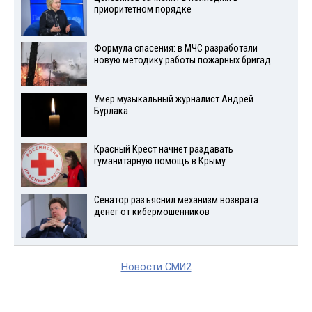
приоритетном порядке
Формула спасения: в МЧС разработали
новую методику работы пожарных бригад
Умер музыкальный журналист Андрей
Бурлака
Красный Крест начнет раздавать
гуманитарную помощь в Крыму
Сенатор разъяснил механизм возврата
денег от кибермошенников
Новости СМИ2