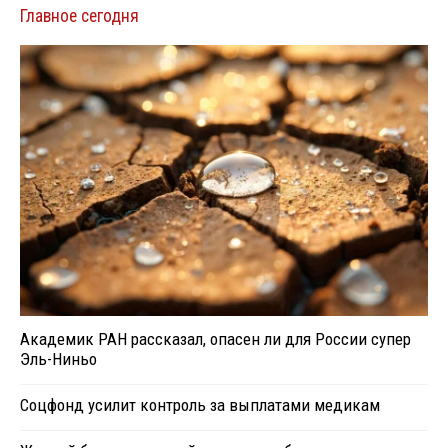
Главное сегодня
Академик РАН рассказал, опасен ли для России супер
Эль-Ниньо
Соцфонд усилит контроль за выплатами медикам