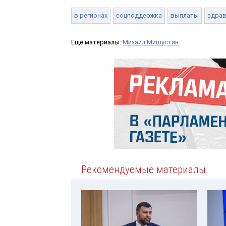
в регионах
соцподдержка
выплаты
здрав
Ещё материалы:
Михаил Мишустин
Рекомендуемые материалы