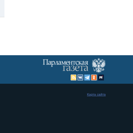
Карта сайта