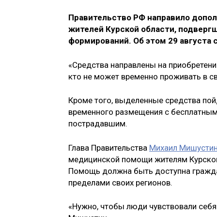
Правительство РФ направило допол
жителей Курской области, подверг
формирований. Об этом 29 августа 
«Средства направлены на приобретение
кто не может временно проживать в с
Кроме того, выделенные средства пой
временного размещения с бесплатным
пострадавшим.
Глава Правительства
Михаил Мишусти
медицинской помощи жителям Курской 
Помощь должна быть доступна граждан
пределами своих регионов.
«Нужно, чтобы люди чувствовали себя 