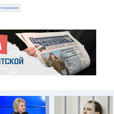
оохранение