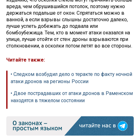
вреда, чем обрушившийся потолок, поэтому нужно
держаться подальше от окон. Спрятаться можно в
ванной, а если взрывы слышны достаточно далеко,
лучше успеть добежать до подвала или
бомбоубежища. Тем, кто в момент атаки оказался на
улице, лучше отойти от стен: дроны взрываются при
столкновении, а осколки потом летят во все стороны.
Читайте также:
• Следком возбудил дело о теракте по факту ночной
атаки дронов на регионы России
• Двое пострадавших от атаки дронов в Раменском
находятся в тяжелом состоянии