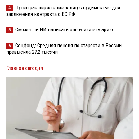
Путин расширил список лиц с судимостью для
4
заключения контракта с ВС РФ
Сможет ли ИИ написать оперу и спеть арию
5
Соцфонд: Средняя пенсия по старости в России
6
превысила 27,2 тысячи
Главное сегодня