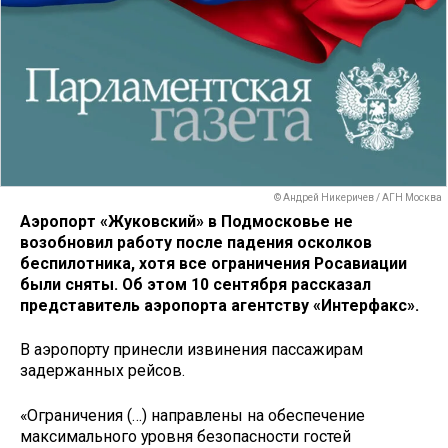
© Андрей Никеричев / АГН Москва
Аэропорт «Жуковский» в Подмосковье не
возобновил работу после падения осколков
беспилотника, хотя все ограничения Росавиации
были сняты. Об этом 10 сентября рассказал
представитель аэропорта агентству «Интерфакс».
В аэропорту принесли извинения пассажирам
задержанных рейсов.
«Ограничения (…) направлены на обеспечение
максимального уровня безопасности гостей