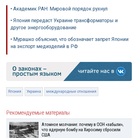
• Академик РАН: Мировой порядок рухнул
• Япония передаст Украине трансформаторы и
другое энергооборудование
• Мурашко объяснил, что обозначает запрет Японии
на экспорт медизделий в РФ
Япония
Украина
международные отношения
Рекомендуемые материалы
Атомное молчание: почему в ООН «забыли»,
что ядерную бомбу на Хиросиму сбросили
США