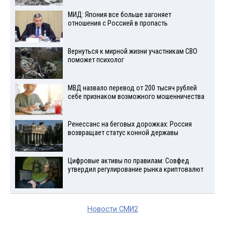
МИД: Япония все больше загоняет
отношения с Россией в пропасть
Вернуться к мирной жизни участникам СВО
поможет психолог
МВД назвало перевод от 200 тысяч рублей
себе признаком возможного мошенничества
Ренессанс на беговых дорожках: Россия
возвращает статус конной державы
Цифровые активы по правилам: Совфед
утвердил регулирование рынка криптовалют
Новости СМИ2