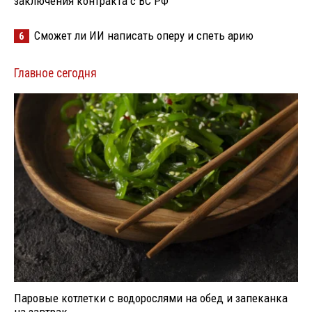
заключения контракта с ВС РФ
Сможет ли ИИ написать оперу и спеть арию
6
Главное сегодня
Паровые котлетки с водорослями на обед и запеканка