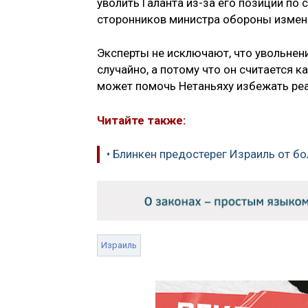
уволить Галанта из-за его позиции по
сторонников министра обороны измен
Эксперты не исключают, что увольнен
случайно, а потому что он считается 
может помочь Нетаньяху избежать ре
Читайте также:
• Блинкен предостерег Израиль от б
Израиль