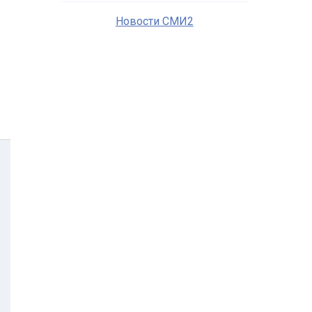
Новости СМИ2