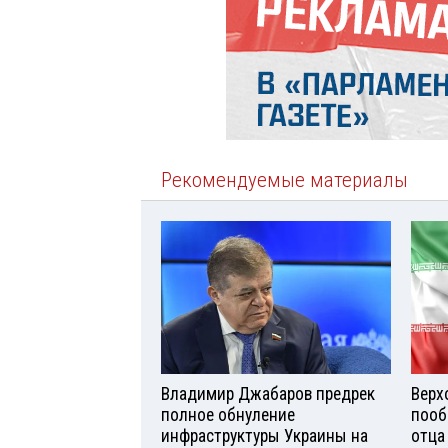
Рекомендуемые материалы
Владимир Джабаров предрек
Верх
полное обнуление
пооб
инфраструктуры Украины на
отца