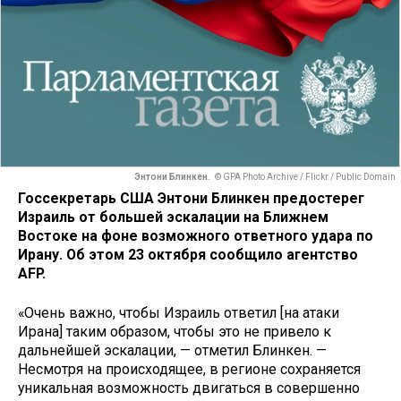
Энтони Блинкен.
© GPA Photo Archive / Flickr / Public Domain
Госсекретарь США Энтони Блинкен предостерег
Израиль от большей эскалации на Ближнем
Востоке на фоне возможного ответного удара по
Ирану. Об этом 23 октября сообщило агентство
AFP.
«Очень важно, чтобы Израиль ответил [на атаки
Ирана] таким образом, чтобы это не привело к
дальнейшей эскалации, — отметил Блинкен. —
Несмотря на происходящее, в регионе сохраняется
уникальная возможность двигаться в совершенно