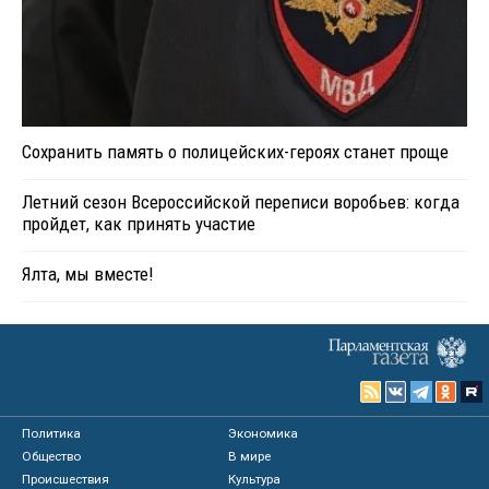
Сохранить память о полицейских-героях станет проще
Летний сезон Всероссийской переписи воробьев: когда
пройдет, как принять участие
Ялта, мы вместе!
Политика
Экономика
Общество
В мире
Происшествия
Культура