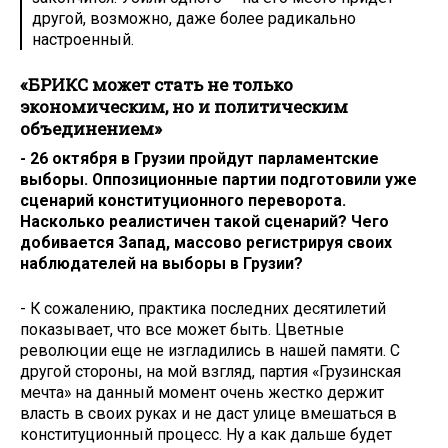
другой, возможно, даже более радикально
настроенный.
«БРИКС может стать не только
экономическим, но и политическим
объединением»
- 26 октября в Грузии пройдут парламентские
выборы. Оппозиционные партии подготовили уже
сценарий конституционного переворота.
Насколько реалистичен такой сценарий? Чего
добивается Запад, массово регистрируя своих
наблюдателей на выборы в Грузии?
- К сожалению, практика последних десятилетий
показывает, что все может быть. Цветные
революции еще не изгладились в нашей памяти. С
другой стороны, на мой взгляд, партия «Грузинская
мечта» на данный момент очень жестко держит
власть в своих руках и не даст улице вмешаться в
конституционный процесс. Ну а как дальше будет