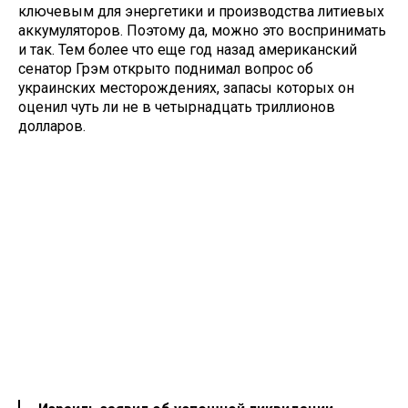
ключевым для энергетики и производства литиевых
аккумуляторов. Поэтому да, можно это воспринимать
и так. Тем более что еще год назад американский
сенатор Грэм открыто поднимал вопрос об
украинских месторождениях, запасы которых он
оценил чуть ли не в четырнадцать триллионов
долларов.