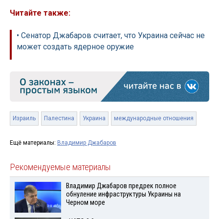
Читайте также:
• Сенатор Джабаров считает, что Украина сейчас не
может создать ядерное оружие
Израиль
Палестина
Украина
международные отношения
Ещё материалы:
Владимир Джабаров
Рекомендуемые материалы
Владимир Джабаров предрек полное
обнуление инфраструктуры Украины на
Черном море