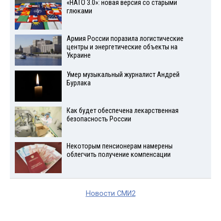
«НАТО 3.0»: новая версия со старыми
глюками
Армия России поразила логистические
центры и энергетические объекты на
Украине
Умер музыкальный журналист Андрей
Бурлака
Как будет обеспечена лекарственная
безопасность России
Некоторым пенсионерам намерены
облегчить получение компенсации
Новости СМИ2