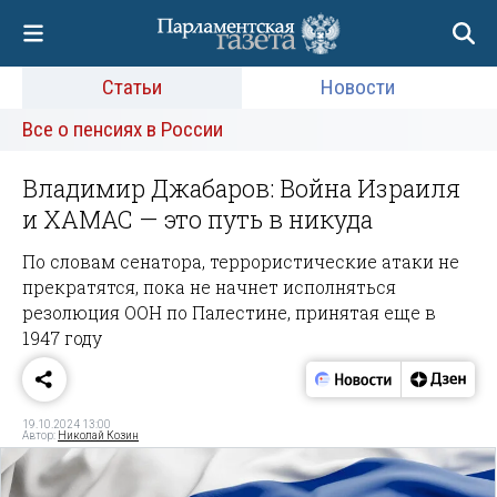
Статьи
Новости
Все о пенсиях в России
Владимир Джабаров: Война Израиля
и ХАМАС — это путь в никуда
По словам сенатора, террористические атаки не
прекратятся, пока не начнет исполняться
резолюция ООН по Палестине, принятая еще в
1947 году
19.10.2024 13:00
Автор:
Николай Козин