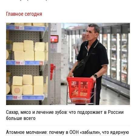
Главное сегодня
Сахар, мясо и лечение зубов: что подорожает в России
больше всего
Атомное молчание: почему в ООН «забыли», что ядерную