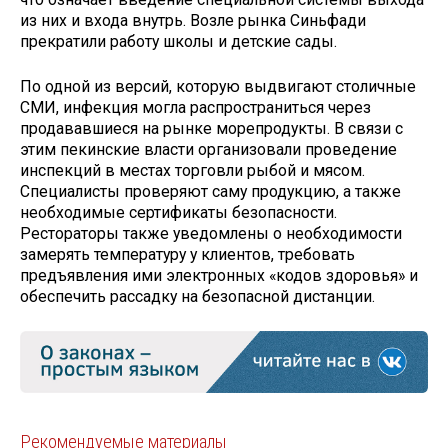
из них и входа внутрь. Возле рынка Синьфади
прекратили работу школы и детские сады.
По одной из версий, которую выдвигают столичные
СМИ, инфекция могла распространиться через
продававшиеся на рынке морепродукты. В связи с
этим пекинские власти организовали проведение
инспекций в местах торговли рыбой и мясом.
Специалисты проверяют саму продукцию, а также
необходимые сертификаты безопасности.
Рестораторы также уведомлены о необходимости
замерять температуру у клиентов, требовать
предъявления ими электронных «кодов здоровья» и
обеспечить рассадку на безопасной дистанции.
Рекомендуемые материалы