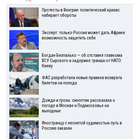
Протесты в Венгрии: политический кризис
набирает обороты
Эксперт: только Россия может дать Африке
возможность защитить себя
Богдан Безпалько — об отставке главкома
ВСУ Сырского и задержке транша от НАТО
Киеву
ФАС разработала новые правила возврата
билетов на поезда
Дожди и грозы: синоптик рассказала о
погоде в Москве и Подмосковье на
выходные
Иностранцу с неснятой судимостью путь в
Россию заказан