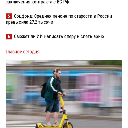
заключения контракта с ВС РФ
Соцфонд: Средняя пенсия по старости в России
5
превысила 27,2 тысячи
Сможет ли ИИ написать оперу и спеть арию
6
Главное сегодня