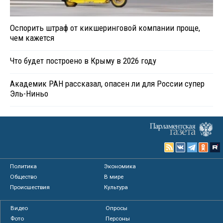
Оспорить штраф от кикшеринговой компании проще,
чем кажется
Что будет построено в Крыму в 2026 году
Академик РАН рассказал, опасен ли для России супер
Эль-Ниньо
Политика
Экономика
Общество
В мире
Происшествия
Культура
Видео
Опросы
Фото
Персоны