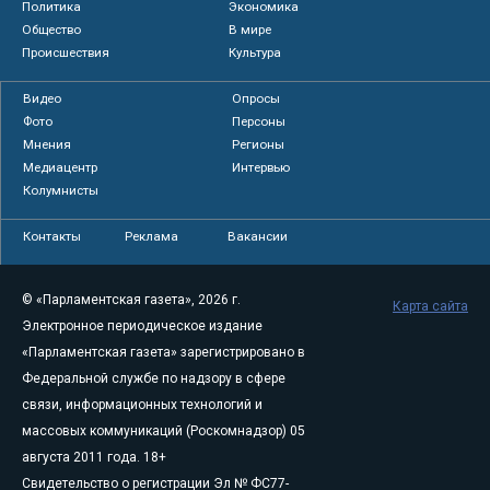
Политика
Экономика
Общество
В мире
Происшествия
Культура
Видео
Опросы
Фото
Персоны
Мнения
Регионы
Медиацентр
Интервью
Колумнисты
Контакты
Реклама
Вакансии
© «Парламентская газета», 2026 г.
Карта сайта
Электронное периодическое издание
«Парламентская газета» зарегистрировано в
Федеральной службе по надзору в сфере
связи, информационных технологий и
массовых коммуникаций (Роскомнадзор) 05
августа 2011 года. 18+
Свидетельство о регистрации Эл № ФС77-