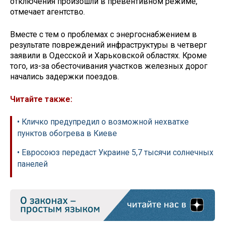
отключения произошли в превентивном режиме,
отмечает агентство.
Вместе с тем о проблемах с энергоснабжением в
результате повреждений инфраструктуры в четверг
заявили в Одесской и Харьковской областях. Кроме
того, из-за обесточивания участков железных дорог
начались задержки поездов.
Читайте также:
• Кличко предупредил о возможной нехватке
пунктов обогрева в Киеве
• Евросоюз передаст Украине 5,7 тысячи солнечных
панелей