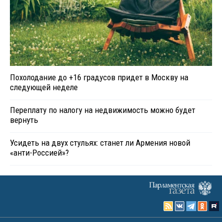
Похолодание до +16 градусов придет в Москву на
следующей неделе
Переплату по налогу на недвижимость можно будет
вернуть
Усидеть на двух стульях: станет ли Армения новой
«анти-Россией»?