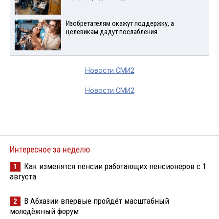
Изобретателям окажут поддержку, а
целевикам дадут послабления
Новости СМИ2
Новости СМИ2
Интересное за неделю
Как изменятся пенсии работающих пенсионеров с 1
1
августа
В Абхазии впервые пройдёт масштабный
2
молодёжный форум