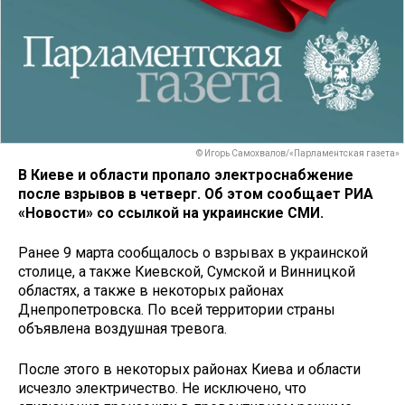
© Игорь Самохвалов/«Парламентская газета»
В Киеве и области пропало электроснабжение
после взрывов в четверг. Об этом сообщает РИА
«Новости» со ссылкой на украинские СМИ.
Ранее 9 марта сообщалось о взрывах в украинской
столице, а также Киевской, Сумской и Винницкой
областях, а также в некоторых районах
Днепропетровска. По всей территории страны
объявлена воздушная тревога.
После этого в некоторых районах Киева и области
исчезло электричество. Не исключено, что