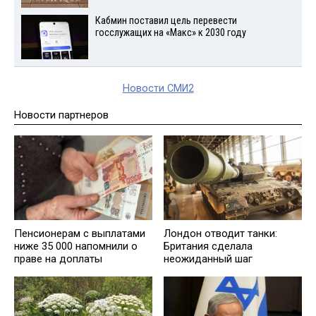
Кабмин поставил цель перевести
госслужащих на «Макс» к 2030 году
Новости СМИ2
Новости партнеров
Пенсионерам с выплатами
Лондон отводит танки:
ниже 35 000 напомнили о
Британия сделала
праве на доплаты
неожиданный шаг