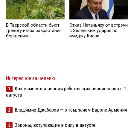
В Тверской области бьют
Отказ Нетаньяху от встречи
тревогу из-за разрастания
с Зеленским ударил по
борщевика
имиджу Киева
Интересное за неделю
Как изменятся пенсии работающих пенсионеров с 1
1
августа
Владимир Джабаров — о том, зачем Европе Армения
2
Законы, вступающие в силу в августе
3