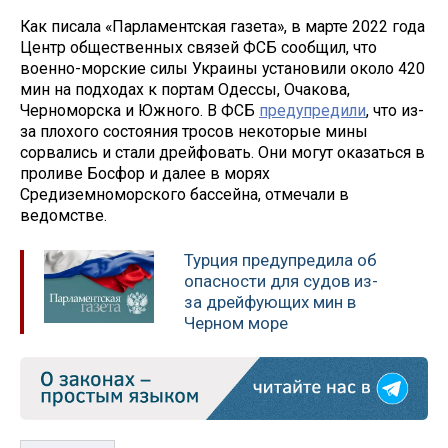
Как писала «Парламентская газета», в марте 2022 года
Центр общественных связей ФСБ сообщил, что
военно-морские силы Украины установили около 420
мин на подходах к портам Одессы, Очакова,
Черноморска и Южного. В ФСБ
предупредили
, что из-
за плохого состояния тросов некоторые мины
сорвались и стали дрейфовать. Они могут оказаться в
проливе Босфор и далее в морях
Средиземноморского бассейна, отмечали в
ведомстве.
Турция предупредила об
опасности для судов из-
за дрейфующих мин в
Черном море