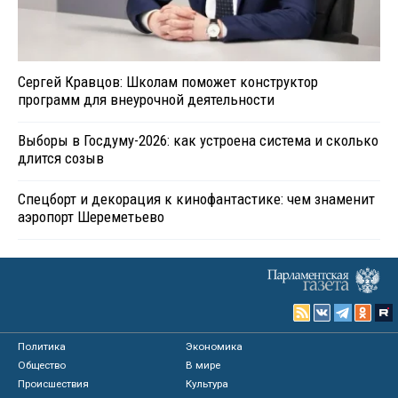
Сергей Кравцов: Школам поможет конструктор
программ для внеурочной деятельности
Выборы в Госдуму-2026: как устроена система и сколько
длится созыв
Спецборт и декорация к кинофантастике: чем знаменит
аэропорт Шереметьево
Политика
Экономика
Общество
В мире
Происшествия
Культура