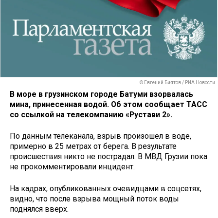
© Евгений Биятов / РИА Новости
В море в грузинском городе Батуми взорвалась
мина, принесенная водой. Об этом сообщает ТАСС
со ссылкой на телекомпанию «Рустави 2».
По данным телеканала, взрыв произошел в воде,
примерно в 25 метрах от берега. В результате
происшествия никто не пострадал. В МВД Грузии пока
не прокомментировали инцидент.
На кадрах, опубликованных очевидцами в соцсетях,
видно, что после взрыва мощный поток воды
поднялся вверх.