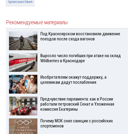
происшествия
Рекомендуемые материалы
Под Красноярском восстановили движение
поездов после схода вагонов
Выросло число погибших при атаке на склад
Wildberries в Краснодаре
Изобретателям окажут поддержку, а
целевикам дадут послабления
Предчувствие парламента: как в России
работали петровский Сенат и Уложенная
комиссия Екатерины
Почему МОК снял санкции с российских
спортсменов