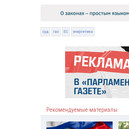
суд
газ
ЕС
энергетика
Рекомендуемые материалы