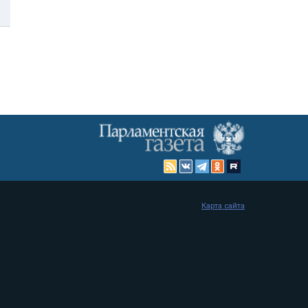
Карта сайта