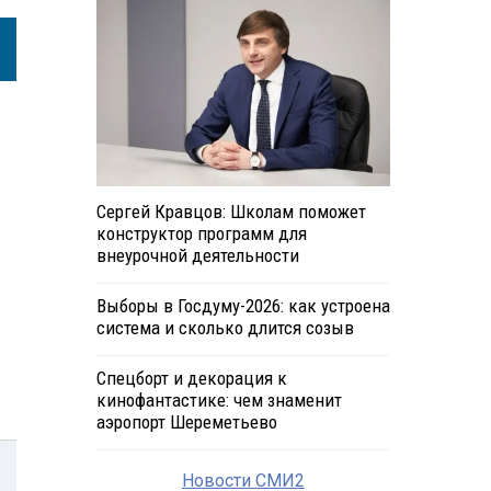
Сергей Кравцов: Школам поможет
конструктор программ для
внеурочной деятельности
Выборы в Госдуму-2026: как устроена
система и сколько длится созыв
Спецборт и декорация к
кинофантастике: чем знаменит
аэропорт Шереметьево
Новости СМИ2