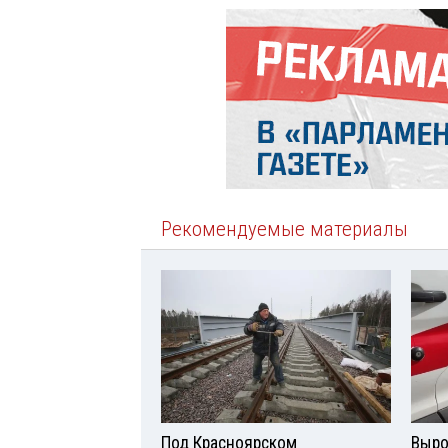
Рекомендуемые материалы
Под Красноярском
Выро