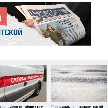
сло число погибших при
Россиянам рассказали, какой