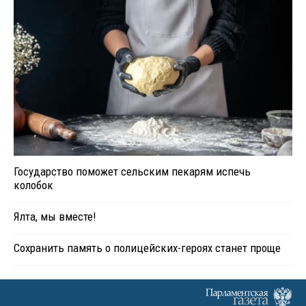
Государство поможет сельским пекарям испечь
колобок
Ялта, мы вместе!
Сохранить память о полицейских-героях станет проще