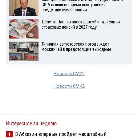
США вышли во время выступления
представителя Франции
Депутат Чаплин рассказал об индексации
страховых пенсий в 2027 году
Типичная августовская погода ждет
москвичей в предстоящие выходные
Новости СМИ2
Новости СМИ2
Интересное за неделю
В Абхазии впервые пройдёт масштабный
1