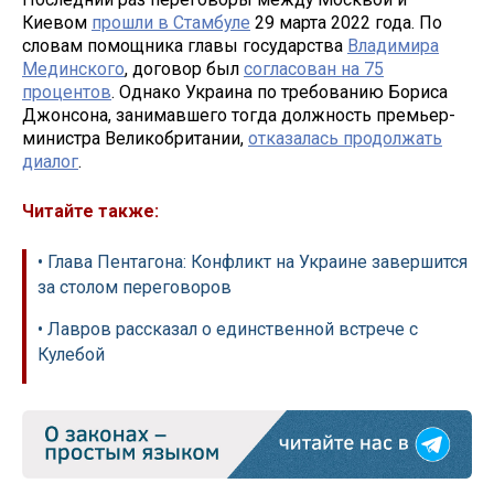
Киевом
прошли в Стамбуле
29 марта 2022 года. По
словам помощника главы государства
Владимира
Мединского
, договор был
согласован на 75
процентов
. Однако Украина по требованию Бориса
Джонсона, занимавшего тогда должность премьер-
министра Великобритании,
отказалась продолжать
диалог
.
Читайте также:
• Глава Пентагона: Конфликт на Украине завершится
за столом переговоров
• Лавров рассказал о единственной встрече с
Кулебой