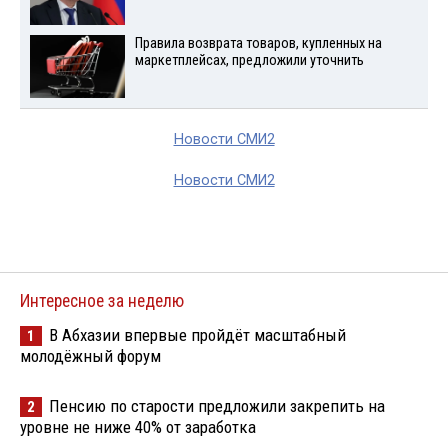
Правила возврата товаров, купленных на
маркетплейсах, предложили уточнить
Новости СМИ2
Новости СМИ2
Интересное за неделю
В Абхазии впервые пройдёт масштабный
1
молодёжный форум
Пенсию по старости предложили закрепить на
2
уровне не ниже 40% от заработка