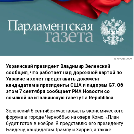
© pxhere.com
Украинский президент Владимир Зеленский
сообщил, что работает над дорожной картой по
Украине и хочет представить документ
кандидатам в президенты США и лидерам G7. Об
этом 7 сентября сообщает РИА Новости со
ссылкой на итальянскую газету La Repubblica
Зеленский 6 сентября участвовал в экономического
форума в городе Черноббьо на озере Комо. «План
будет готов в ноябре. Я представлю его президенту
Байдену, кандидатам Трампу и Харрис, а также