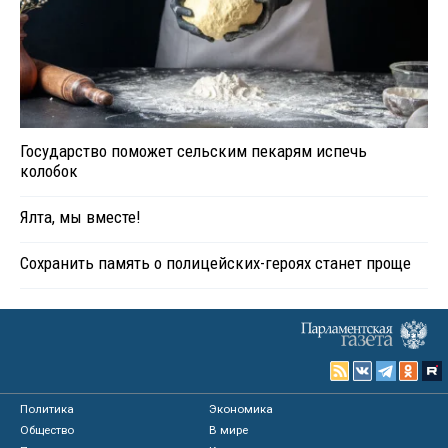
Государство поможет сельским пекарям испечь
колобок
Ялта, мы вместе!
Сохранить память о полицейских-героях станет проще
Политика
Экономика
Общество
В мире