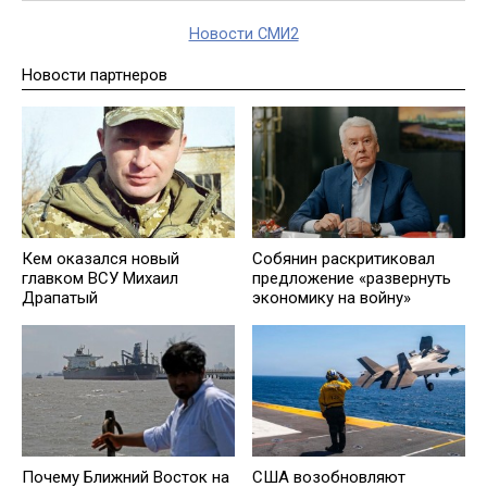
Новости СМИ2
Новости партнеров
Кем оказался новый
Собянин раскритиковал
главком ВСУ Михаил
предложение «развернуть
Драпатый
экономику на войну»
Почему Ближний Восток на
США возобновляют