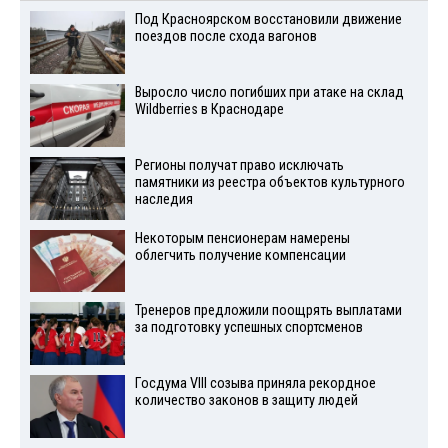
Под Красноярском восстановили движение
поездов после схода вагонов
Выросло число погибших при атаке на склад
Wildberries в Краснодаре
Регионы получат право исключать
памятники из реестра объектов культурного
наследия
Некоторым пенсионерам намерены
облегчить получение компенсации
Тренеров предложили поощрять выплатами
за подготовку успешных спортсменов
Госдума VIII созыва приняла рекордное
количество законов в защиту людей