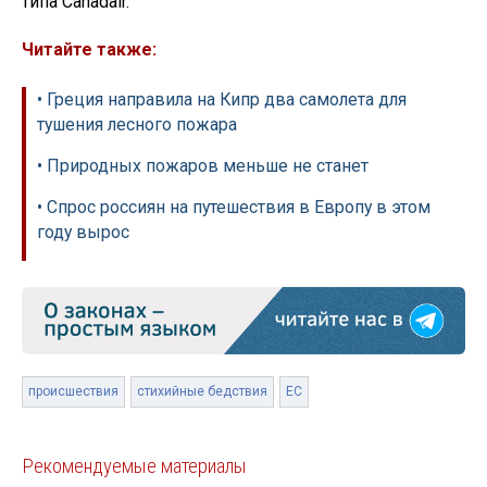
типа Canadair.
Читайте также:
• Греция направила на Кипр два самолета для
тушения лесного пожара
• Природных пожаров меньше не станет
• Спрос россиян на путешествия в Европу в этом
году вырос
происшествия
стихийные бедствия
ЕС
Рекомендуемые материалы