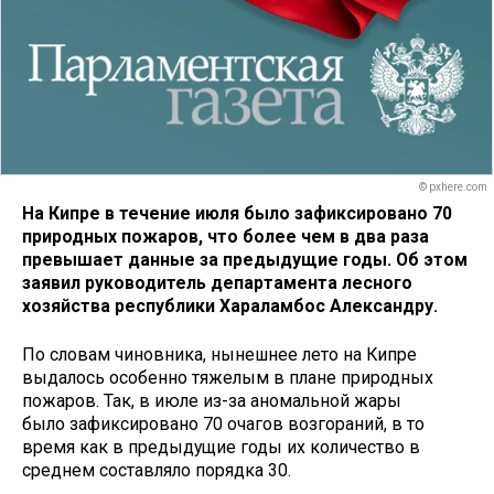
© pxhere.com
На Кипре в течение июля было зафиксировано 70
природных пожаров, что более чем в два раза
превышает данные за предыдущие годы. Об этом
заявил руководитель департамента лесного
хозяйства республики Хараламбос Александру.
По словам чиновника, нынешнее лето на Кипре
выдалось особенно тяжелым в плане природных
пожаров. Так, в июле из-за аномальной жары
было зафиксировано 70 очагов возгораний, в то
время как в предыдущие годы их количество в
среднем составляло порядка 30.