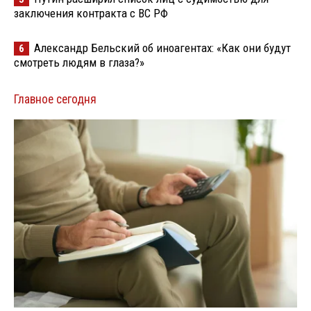
заключения контракта с ВС РФ
Александр Бельский об иноагентах: «Как они будут
6
смотреть людям в глаза?»
Главное сегодня