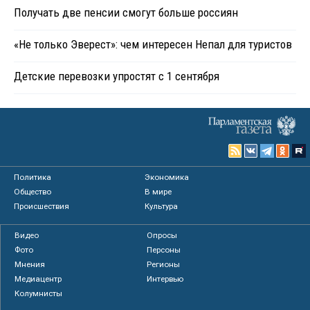
Получать две пенсии смогут больше россиян
«Не только Эверест»: чем интересен Непал для туристов
Детские перевозки упростят с 1 сентября
Политика
Экономика
Общество
В мире
Происшествия
Культура
Видео
Опросы
Фото
Персоны
Мнения
Регионы
Медиацентр
Интервью
Колумнисты