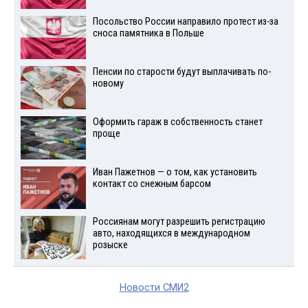
Посольство России направило протест из-за
сноса памятника в Польше
Пенсии по старости будут выплачивать по-
новому
Оформить гараж в собственность станет
проще
Иван Пажетнов — о том, как установить
контакт со снежным барсом
Россиянам могут разрешить регистрацию
авто, находящихся в международном
розыске
Новости СМИ2