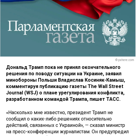
© pxhere.com
Дональд Трамп пока не принял окончательного
решения по поводу ситуации на Украине, заявил
минобороны Польши Владислав Косиняк-Камыш,
комментируя публикацию газеты The Wall Street
Journal (WSJ) о плане урегулирования конфликта,
разработанном командой Трампа, пишет ТАСС.
«Насколько мне известно, президент Трамп не
сообщил о каких-либо решениях относительно
действий, связанных с Украиной», — сказал министр
на пресс-конференции журналистам. Он предупредил