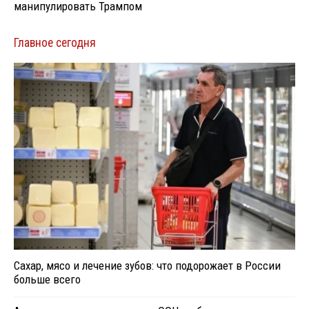
манипулировать Трампом
Главное сегодня
Сахар, мясо и лечение зубов: что подорожает в России
больше всего