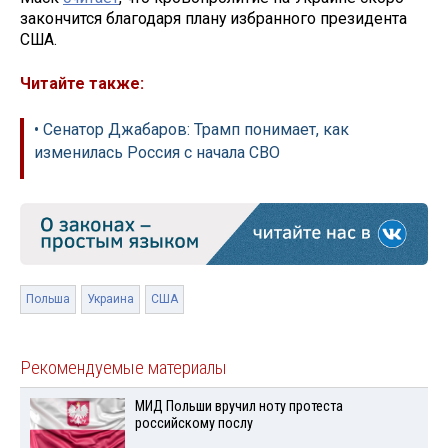
закончится благодаря плану избранного президента
США.
Читайте также:
• Сенатор Джабаров: Трамп понимает, как
изменилась Россия с начала СВО
Польша
Украина
США
Рекомендуемые материалы
МИД Польши вручил ноту протеста
российскому послу