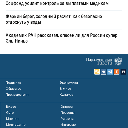
Соцфонд усилит контроль за выплатами медикам
Жаркий берег, холодный расчет: как безопасно
отдохнуть у воды
Академик РАН рассказал, опасен ли для России супер
Эль-Ниньо
Политика
Экономика
Общество
В мире
Происшествия
Культура
Видео
Опросы
Фото
Персоны
Мнения
Регионы
Медиацентр
Интервью