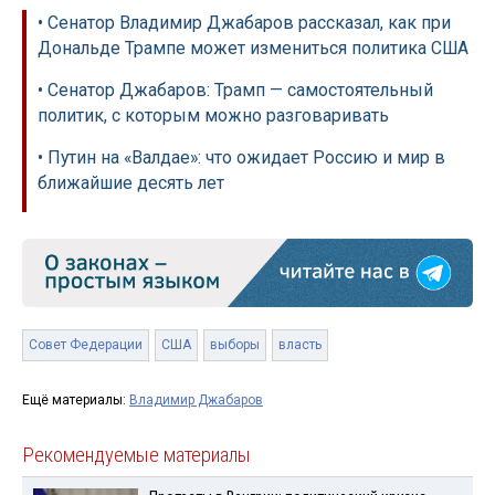
• Сенатор Владимир Джабаров рассказал, как при
Дональде Трампе может измениться политика США
• Сенатор Джабаров: Трамп — самостоятельный
политик, с которым можно разговаривать
• Путин на «Валдае»: что ожидает Россию и мир в
ближайшие десять лет
Совет Федерации
США
выборы
власть
Ещё материалы:
Владимир Джабаров
Рекомендуемые материалы