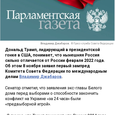
Владимир Джабаров.
© Пресс-служба Совета Федерации
Дональд Трамп, лидирующий в президентской
гонке в США, понимает, что нынешняя Россия
сильно отличается от России февраля 2022 года.
Об этом 8 ноября заявил первый зампред
Комитета Совета Федерации по международным
делам
Владимир Джабаров
.
Сенатор отметил, что заявления экс-главы Белого
дома перед выборами о способности закончить
конфликт на Украине «за 24 часа» были
«предвыборной игрой».