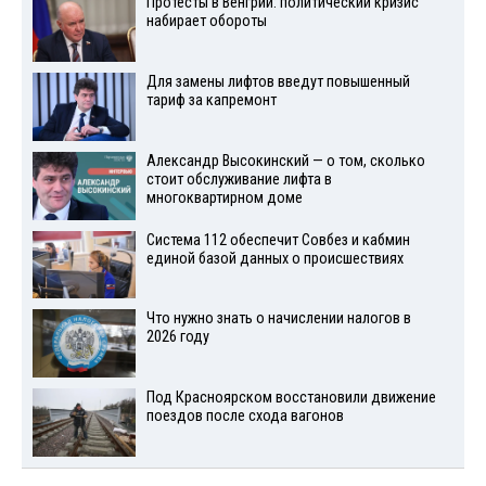
Протесты в Венгрии: политический кризис
набирает обороты
Для замены лифтов введут повышенный
тариф за капремонт
Александр Высокинский — о том, сколько
стоит обслуживание лифта в
многоквартирном доме
Система 112 обеспечит Совбез и кабмин
единой базой данных о происшествиях
Что нужно знать о начислении налогов в
2026 году
Под Красноярском восстановили движение
поездов после схода вагонов