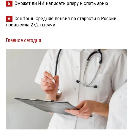
Сможет ли ИИ написать оперу и спеть арию
5
Соцфонд: Средняя пенсия по старости в России
6
превысила 27,2 тысячи
Главное сегодня