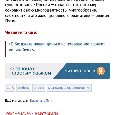
существование России — гарантия того, что мир
сохранит свою многоцветность, многообразие,
сложность, и это залог успешного развития», — заявил
Путин.
Читайте также:
• В бюджете нашли деньги на повышение зарплат
полицейским
США
выборы
власть
международные отношения
Ещё материалы:
Владимир Путин
Рекомендуемые материалы