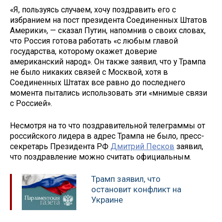
«Я, пользуясь случаем, хочу поздравить его с
избранием на пост президента Соединенных Штатов
Америки», — сказал Путин, напомнив о своих словах,
что Россия готова работать «с любым главой
государства, которому окажет доверие
американский народ». Он также заявил, что у Трампа
не было никаких связей с Москвой, хотя в
Соединенных Штатах все равно до последнего
момента пытались использовать эти «мнимые связи
с Россией».
Несмотря на то что поздравительной телеграммы от
российского лидера в адрес Трампа не было, пресс-
секретарь Президента РФ
Дмитрий Песков
заявил,
что поздравление можно считать официальным.
Трамп заявил, что
остановит конфликт на
Украине