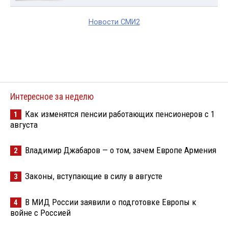
Новости СМИ2
Интересное за неделю
Как изменятся пенсии работающих пенсионеров с 1
1
августа
Владимир Джабаров — о том, зачем Европе Армения
2
Законы, вступающие в силу в августе
3
В МИД России заявили о подготовке Европы к
4
войне с Россией