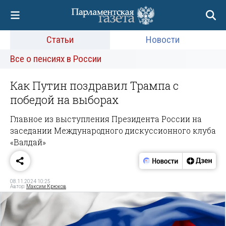
Статьи
Новости
Все о пенсиях в России
Как Путин поздравил Трампа с
победой на выборах
Главное из выступления Президента России на
заседании Международного дискуссионного клуба
«Валдай»
08.11.2024 10:25
Автор:
Максим Крюков