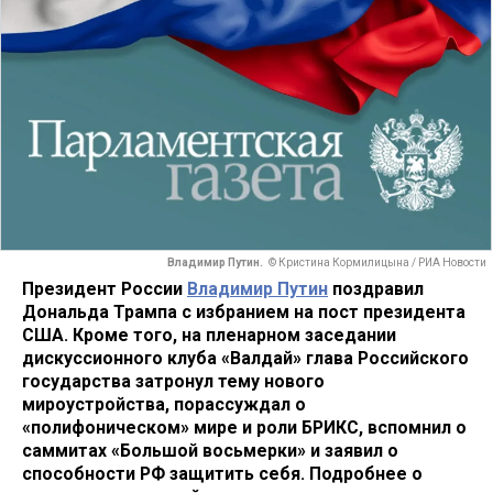
Владимир Путин.
© Кристина Кормилицына / РИА Новости
Президент России
Владимир Путин
поздравил
Дональда Трампа с избранием на пост президента
США. Кроме того, на пленарном заседании
дискуссионного клуба «Валдай»
глава Российского
государства затронул тему нового
мироустройства, порассуждал о
«полифоническом» мире и роли БРИКС, вспомнил о
саммитах «Большой восьмерки» и заявил о
способности РФ защитить себя.
Подробнее о