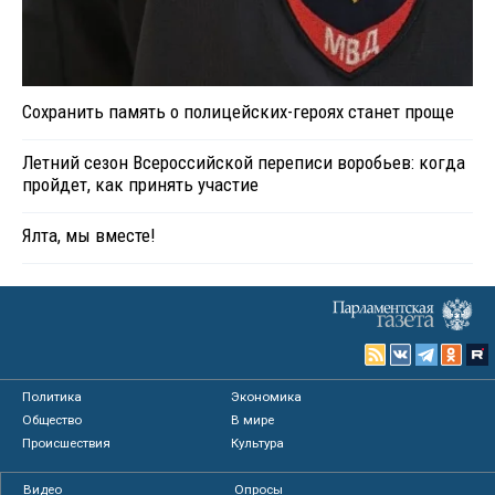
Сохранить память о полицейских-героях станет проще
Летний сезон Всероссийской переписи воробьев: когда
пройдет, как принять участие
Ялта, мы вместе!
Политика
Экономика
Общество
В мире
Происшествия
Культура
Видео
Опросы