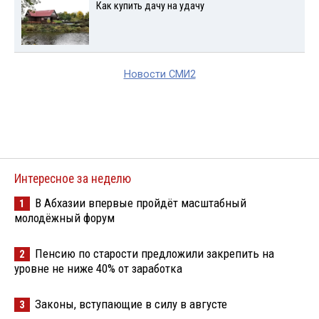
Как купить дачу на удачу
Новости СМИ2
Интересное за неделю
В Абхазии впервые пройдёт масштабный
1
молодёжный форум
Пенсию по старости предложили закрепить на
2
уровне не ниже 40% от заработка
Законы, вступающие в силу в августе
3