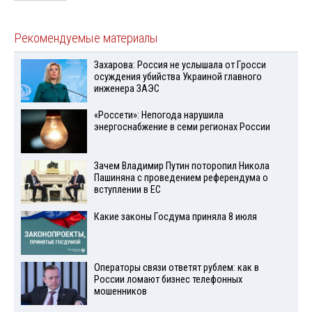
Рекомендуемые материалы
Захарова: Россия не услышала от Гросси
осуждения убийства Украиной главного
инженера ЗАЭС
«Россети»: Непогода нарушила
энергоснабжение в семи регионах России
Зачем Владимир Путин поторопил Никола
Пашиняна с проведением референдума о
вступлении в ЕС
Какие законы Госдума приняла 8 июля
Операторы связи ответят рублем: как в
России ломают бизнес телефонных
мошенников