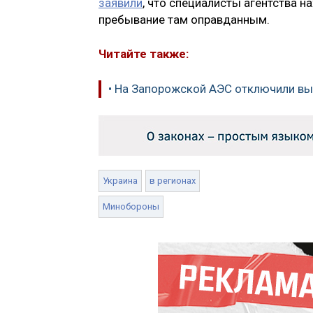
заявили
, что специалисты агентства на
пребывание там оправданным.
Читайте также:
• На Запорожской АЭС отключили в
Украина
в регионах
Минобороны