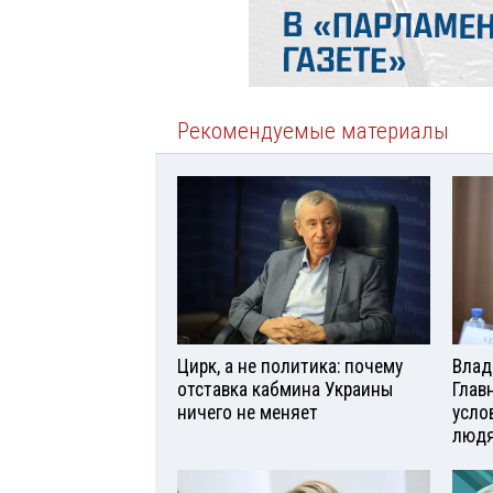
Рекомендуемые материалы
Цирк, а не политика: почему
Влад
отставка кабмина Украины
Глав
ничего не меняет
усло
люд