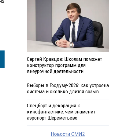
их
Сергей Кравцов: Школам поможет
конструктор программ для
внеурочной деятельности
Выборы в Госдуму-2026: как устроена
система и сколько длится созыв
Спецборт и декорация к
кинофантастике: чем знаменит
аэропорт Шереметьево
Новости СМИ2