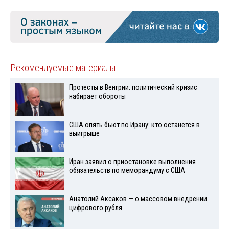
Рекомендуемые материалы
Протесты в Венгрии: политический кризис
набирает обороты
США опять бьют по Ирану: кто останется в
выигрыше
Иран заявил о приостановке выполнения
обязательств по меморандуму с США
Анатолий Аксаков — о массовом внедрении
цифрового рубля