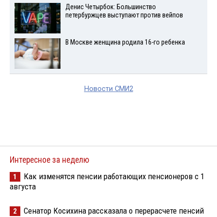
Денис Четырбок: Большинство
петербуржцев выступают против вейпов
В Москве женщина родила 16-го ребенка
Новости СМИ2
Интересное за неделю
Как изменятся пенсии работающих пенсионеров с 1
1
августа
Сенатор Косихина рассказала о перерасчете пенсий
2