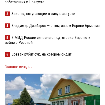
работающих с 1 августа
Законы, вступающие в силу в августе
3
Владимир Джабаров — о том, зачем Европе Армения
4
В МИД России заявили о подготовке Европы к
5
войне с Россией
Ереван рубит сук, на котором сидит
6
Главное сегодня