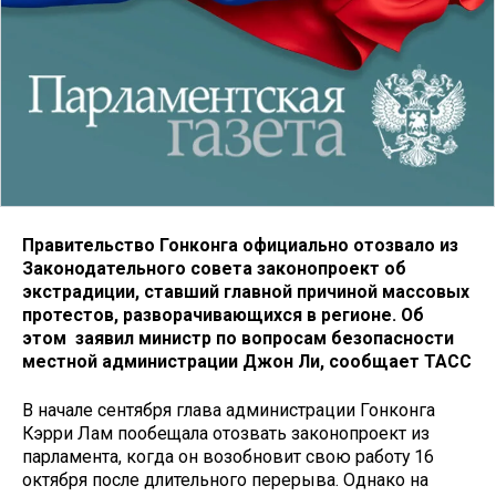
Правительство Гонконга официально отозвало из
Законодательного совета законопроект об
экстрадиции, ставший главной причиной массовых
протестов, разворачивающихся в регионе. Об
этом заявил министр по вопросам безопасности
местной администрации Джон Ли,
сообщает ТАСС
В начале сентября глава администрации Гонконга
Кэрри Лам пообещала отозвать законопроект из
парламента, когда он возобновит свою работу 16
октября после длительного перерыва. Однако на