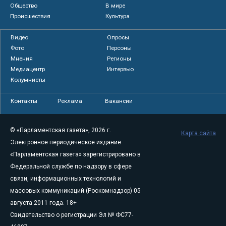
Общество
В мире
Происшествия
Культура
Видео
Опросы
Фото
Персоны
Мнения
Регионы
Медиацентр
Интервью
Колумнисты
Контакты
Реклама
Вакансии
© «Парламентская газета», 2026 г.
Карта сайта
Электронное периодическое издание
«Парламентская газета» зарегистрировано в
Федеральной службе по надзору в сфере
связи, информационных технологий и
массовых коммуникаций (Роскомнадзор) 05
августа 2011 года. 18+
Свидетельство о регистрации Эл № ФС77-