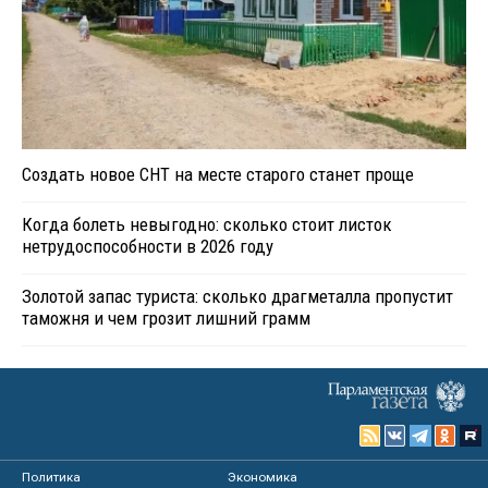
Создать новое СНТ на месте старого станет проще
Когда болеть невыгодно: сколько стоит листок
нетрудоспособности в 2026 году
Золотой запас туриста: сколько драгметалла пропустит
таможня и чем грозит лишний грамм
Политика
Экономика