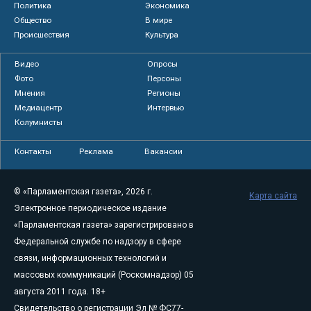
Политика
Экономика
Общество
В мире
Происшествия
Культура
Видео
Опросы
Фото
Персоны
Мнения
Регионы
Медиацентр
Интервью
Колумнисты
Контакты
Реклама
Вакансии
© «Парламентская газета», 2026 г.
Карта сайта
Электронное периодическое издание
«Парламентская газета» зарегистрировано в
Федеральной службе по надзору в сфере
связи, информационных технологий и
массовых коммуникаций (Роскомнадзор) 05
августа 2011 года. 18+
Свидетельство о регистрации Эл № ФС77-