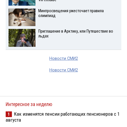
Минпросвещения ужесточает правила
олимпиад
Приглашение в Арктику, или Путешествие во
льдах
Новости СМИ2
Новости СМИ2
Интересное за неделю
Как изменятся пенсии работающих пенсионеров с 1
1
августа