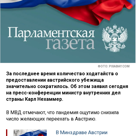
ФОТО: PIXABAY.COM
За последнее время количество ходатайств о
предоставлении австрийского убежища
значительно сократилось. Об этом заявил сегодня
на пресс-конференции министр внутренних дел
страны Карл Нехаммер.
В МВД отмечают, что пандемия ощутимо снизила
число желающих переехать в Австрию.
В Минздраве Австрии