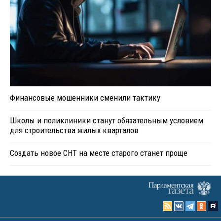
Финансовые мошенники сменили тактику
Школы и поликлиники станут обязательным условием
для строительства жилых кварталов
Создать новое СНТ на месте старого станет проще