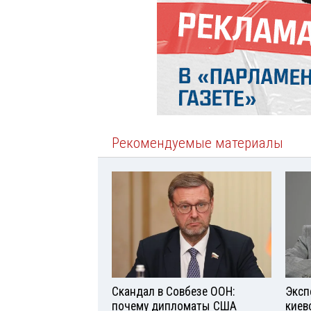
Рекомендуемые материалы
Скандал в Совбезе ООН:
Эксп
почему дипломаты США
киев