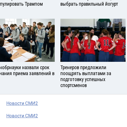
пулировать Трампом
выбрать правильный йогурт
нобрнауки назвали срок
Тренеров предложили
чания приема заявлений в
поощрять выплатами за
подготовку успешных
спортсменов
Новости СМИ2
Новости СМИ2