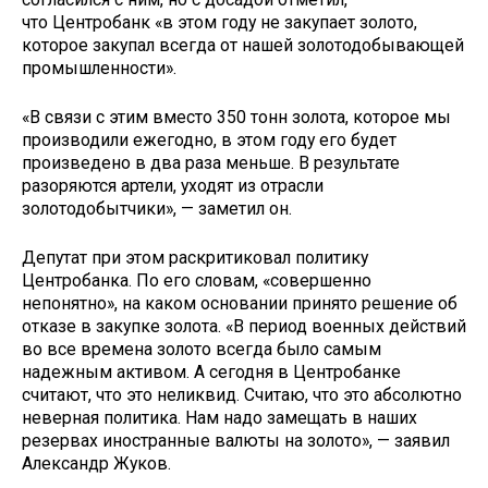
что Центробанк «в этом году не закупает золото,
которое закупал всегда от нашей золотодобывающей
промышленности».
«В связи с этим вместо 350 тонн золота, которое мы
производили ежегодно, в этом году его будет
произведено в два раза меньше. В результате
разоряются артели, уходят из отрасли
золотодобытчики», — заметил он.
Депутат при этом раскритиковал политику
Центробанка. По его словам, «совершенно
непонятно», на каком основании принято решение об
отказе в закупке золота. «В период военных действий
во все времена золото всегда было самым
надежным активом. А сегодня в Центробанке
считают, что это неликвид. Считаю, что это абсолютно
неверная политика. Нам надо замещать в наших
резервах иностранные валюты на золото», — заявил
Александр Жуков.