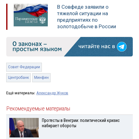
В Совфеде заявили о
тяжелой ситуации на
предприятиях по
золотодобыче в России
Совет Федерации
Центробанк
Минфин
Ещё материалы:
Александр Жуков
Рекомендуемые материалы
Протесты в Венгрии: политический кризис
набирает обороты