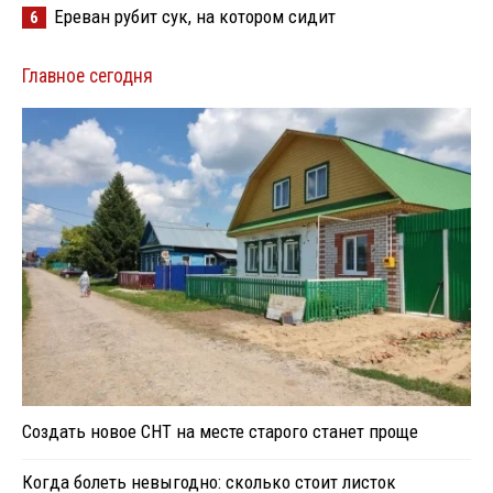
Ереван рубит сук, на котором сидит
6
Главное сегодня
Создать новое СНТ на месте старого станет проще
Когда болеть невыгодно: сколько стоит листок