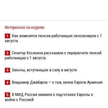
Интересное за неделю
Как изменятся пенсии работающих пенсионеров с 1
1
августа
Сенатор Косихина рассказала о перерасчете пенсий
2
работающих с 1 августа
Законы, вступающие в силу в августе
3
Владимир Джабаров — о том, зачем Европе Армения
4
В МИД России заявили о подготовке Европы к
5
войне с Россией