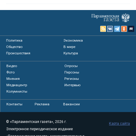
Политика
Экономика
Общество
В мире
Происшествия
Культура
Видео
Опросы
Фото
Персоны
Мнения
Регионы
Медиацентр
Интервью
Колумнисты
Контакты
Реклама
Вакансии
© «Парламентская газета», 2026 г.
Карта сайта
Электронное периодическое издание