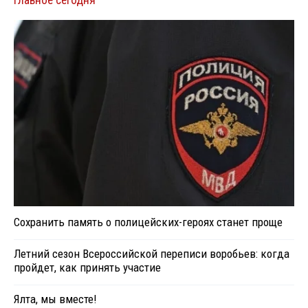
Сохранить память о полицейских-героях станет проще
Летний сезон Всероссийской переписи воробьев: когда
пройдет, как принять участие
Ялта, мы вместе!