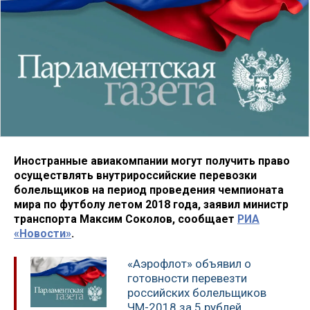
Иностранные авиакомпании могут получить право
осуществлять внутрироссийские перевозки
болельщиков на период проведения чемпионата
мира по футболу летом 2018 года, заявил министр
транспорта Максим Соколов, сообщает
РИА
«Новости»
.
«Аэрофлот» объявил о
готовности перевезти
российских болельщиков
ЧМ-2018 за 5 рублей