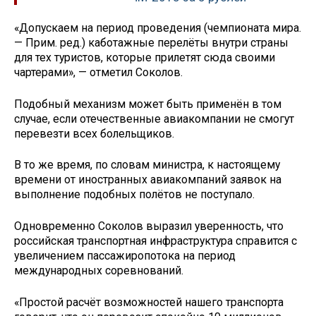
«Допускаем на период проведения (чемпионата мира.
— Прим. ред.) каботажные перелёты внутри страны
для тех туристов, которые прилетят сюда своими
чартерами», — отметил Соколов.
Подобный механизм может быть применён в том
случае, если отечественные авиакомпании не смогут
перевезти всех болельщиков.
В то же время, по словам министра, к настоящему
времени от иностранных авиакомпаний заявок на
выполнение подобных полётов не поступало.
Одновременно Соколов выразил уверенность, что
российская транспортная инфраструктура справится с
увеличением пассажиропотока на период
международных соревнований.
«Простой расчёт возможностей нашего транспорта