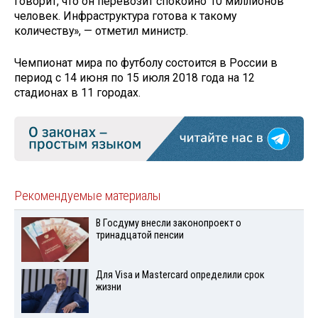
говорит, что он перевозит спокойно 10 миллионов
человек. Инфраструктура готова к такому
количеству», — отметил министр.
Чемпионат мира по футболу состоится в России в
период с 14 июня по 15 июля 2018 года на 12
стадионах в 11 городах.
Рекомендуемые материалы
В Госдуму внесли законопроект о
тринадцатой пенсии
Для Visа и Mastercard определили срок
жизни